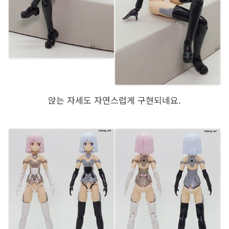
앉는 자세도 자연스럽게 구현되네요.