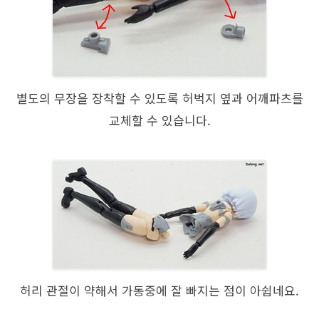
별도의 무장을 장착할 수 있도록 허벅지 옆과 어깨파츠를
교체할 수 있습니다.
허리 관절이 약해서 가동중에 잘 빠지는 점이 아쉽네요.