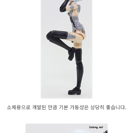
소체용으로 개발된 만큼 기본 가동성은 상당히 좋습니다.