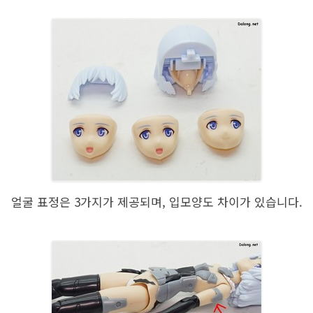
얼굴 표정은 3가지가 제공되며, 입모양도 차이가 있습니다.