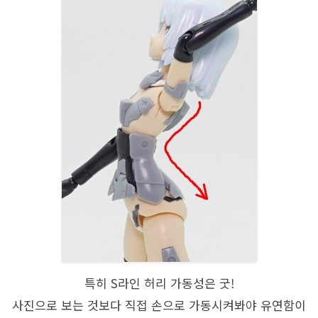
특히 S라인 허리 가동성은 굿!
사진으로 보는 것보다 직접 손으로 가동시켜봐야 유연함이