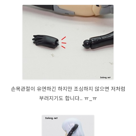
손목관절이 유연하긴 하지만 조심하지 않으면 저처럼
부러지기도 합니다.. ㅠ_ㅠ