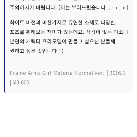
주의하시기 바랍니다. (저는 부러뜨렸습니다 ... ㅠ_ㅠ)
화이트 버전과 마찬가지로 유연한 소체로 다양한
포즈를 취해보는 재미가 있는데요. 장갑이 없는 미소녀
본연의 캐릭터 프라모델이 만들고 싶으신 분들께
권하고 싶은 킷입니다 :-)
Frame Arms Girl Materia Normal Ver. | 2016.1
| ¥3,600