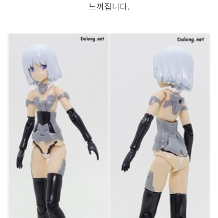
느껴집니다.