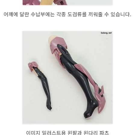
어깨에 달란 수납부에는 각종 도검류를 끼워줄 수 있습니다.
이미지 일러스트용 왼팔과 왼다리 파츠