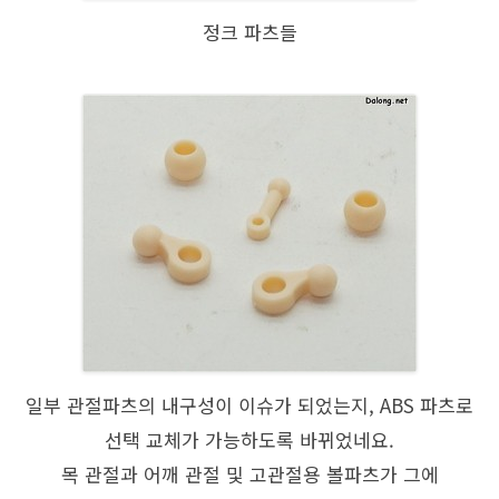
정크 파츠들
일부 관절파츠의 내구성이 이슈가 되었는지, ABS 파츠로
선택 교체가 가능하도록 바뀌었네요.
목 관절과 어깨 관절 및 고관절용 볼파츠가 그에