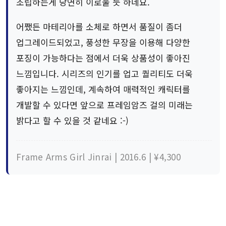
조립하는게 당연히 이로울 듯 하네요.
어쨌든 마테리아를 소체로 하면서 품질이 좀더
업그레이드되었고, 풍성한 무장을 이용해 다양한
포징이 가능하다는 점에서 더욱 상품성이 좋아진
느낌입니다. 시리즈의 인기를 업고 퀄리티도 더욱
좋아지는 느낌인데, 계속하여 매력적인 캐릭터를
개발할 수 있다면 앞으로 프레임암즈 걸의 미래는
밝다고 할 수 있을 것 같네요 :-)
Frame Arms Girl Jinrai | 2016.6 | ¥4,300