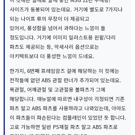
사이즈가 동봉되어 있는데요. 거기에 별도로 7가지나
되는 나이프 류의 무장이 더 제공되고
있어서, 풍성함을 넘어서 과하다는 느낌이 들
정도입니다. 거기에 이미지 일러스트용 왼팔/다리
파츠도 제공되는 등, 악세사리 옵션으로는
아키텍트보다 더 풍성한 느낌이 드네요.
한가지, 6번째 프레임암즈 걸에 해당하는 이 킷에는
전작들에 없던 ABS 관절 런너가 추가되어 있는데요.
목관절, 어깨관절 및 고관절용 볼파츠가 그에
해당합니다. 매뉴얼에 따르면 내구성이 걱정되면 기존
파츠 말고 ABS 파츠를 사용하라고 나와있는데, 아마도
이 파츠들이 파손된다는 컴플레인이 있었던 듯 합니다.
고로 가능하면 일반 PS재질 파츠 말고 ABS 파츠로