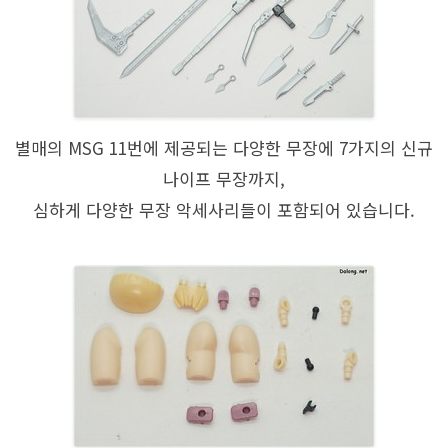
별매의 MSG 11번에 제공되는 다양한 무장에 7가지의 신규
나이프 무장까지,
심하게 다양한 무장 악세사리들이 포함되어 있습니다.