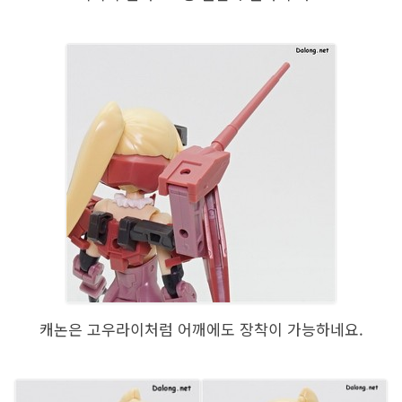
캐논은 고우라이처럼 어깨에도 장착이 가능하네요.