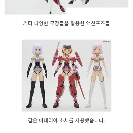
기타 다양한 무장들을 황용한 액션포즈들
같은 마테리아 소체를 사용했습니다.