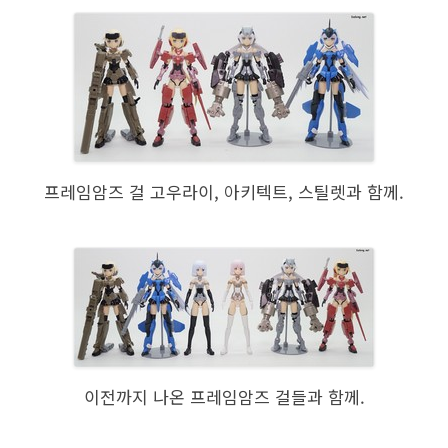
프레임암즈 걸 고우라이, 아키텍트, 스틸렛과 함께.
이전까지 나온 프레임암즈 걸들과 함께.