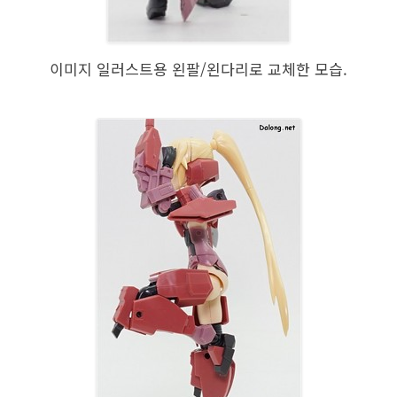
이미지 일러스트용 왼팔/왼다리로 교체한 모습.