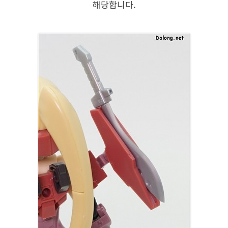
해당합니다.