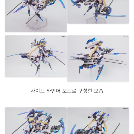
사이드 와인더 모드로 구성한 모습