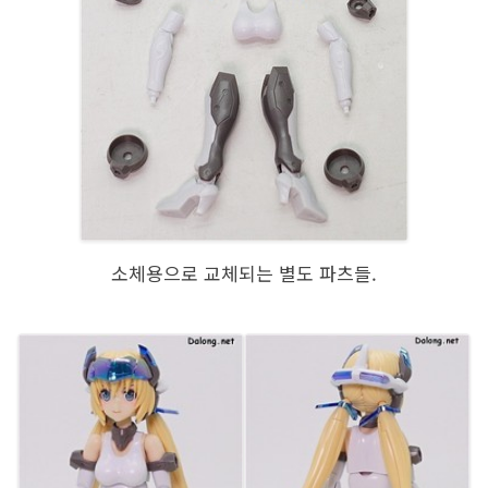
소체용으로 교체되는 별도 파츠들.