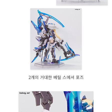
2개의 거대한 베릴 스메셔 포즈