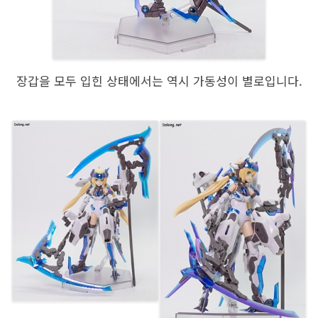
장갑을 모두 입힌 상태에서는 역시 가동성이 별로입니다.