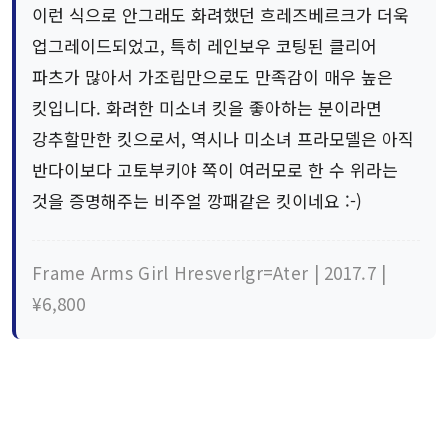
이런 식으로 안그래도 화려했던 흐레즈베르크가 더욱
업그레이드되었고, 특히 레인보우 코팅된 클리어
파츠가 많아서 가조립만으로도 만족감이 매우 높은
킷입니다. 화려한 미소녀 킷을 좋아하는 분이라면
강추할만한 킷으로서, 역시나 미소녀 프라모델은 아직
반다이보다 고토부키야 쪽이 여러모로 한 수 위라는
것을 증명해주는 비주얼 깡패같은 킷이네요 :-)
Frame Arms Girl Hresverlgr=Ater | 2017.7 |
¥6,800