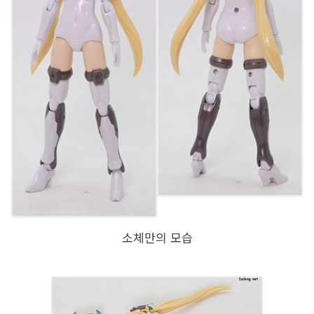
소체만의 모습