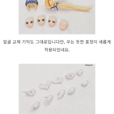
얼굴 교체 기믹도 그대로입니다만, 우는 듯한 표정이 새롭게
적용되었네요.