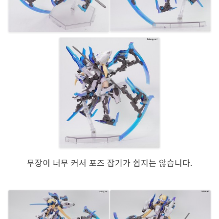
무장이 너무 커서 포즈 잡기가 쉽지는 않습니다.