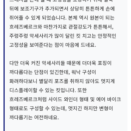
뒤에 보조기구가 추가되면서 상당히 튼튼하게 손에
쥐어줄 수 있게 되었습니다. 본체 역시 원본이 되는
흐레즈베르크와 마찬가지로 관절강도가 튼튼해서,
주렁주렁 악세사리가 많이 달린 킷 치고는 안정적인
고정성을 보여준다는 점이 마음에 드네요.
다만 더욱 커진 악세사리들 때문에 더더욱 포징이
까다롭다는 단점이 있긴한데, 워낙 구성이
화려하다보니 별달리 포즈를 취하지 않아도 멋지게
디스플레이할 수 있는 킷입니다. 또한
흐레즈베르크처럼 사이드 와인더 형태 및 에어 바이크
형태로도 구성할 수 있는데, 멋지긴 하지만 변형이
까다롭기는 여전하네요.