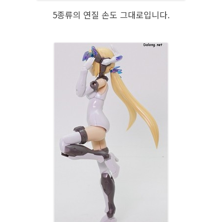
5종류의 연질 손도 그대로입니다.