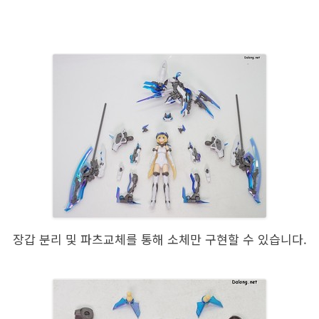
장갑 분리 및 파츠교체를 통해 소체만 구현할 수 있습니다.