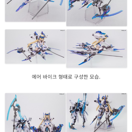
에어 바이크 형태로 구성한 모습.