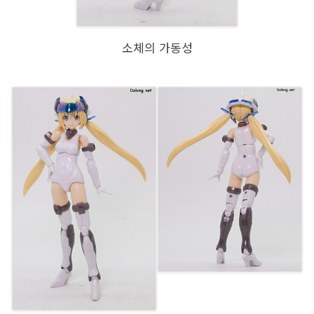
소체의 가동성