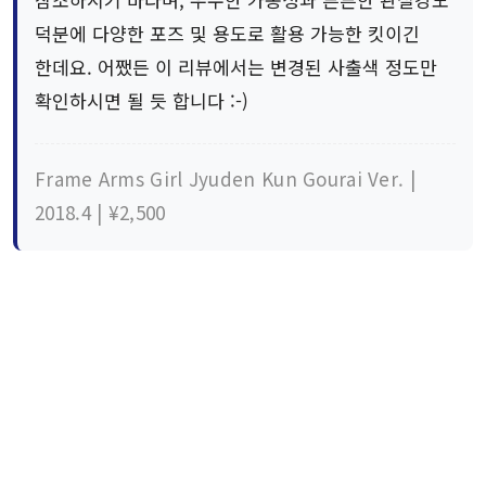
덕분에 다양한 포즈 및 용도로 활용 가능한 킷이긴
한데요. 어쨌든 이 리뷰에서는 변경된 사출색 정도만
확인하시면 될 듯 합니다 :-)
Frame Arms Girl Jyuden Kun Gourai Ver. |
2018.4 | ¥2,500