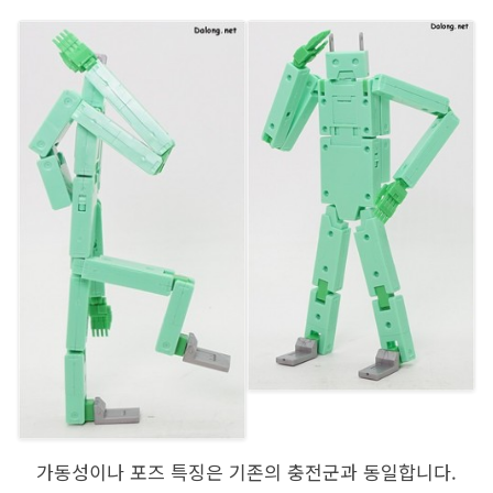
가동성이나 포즈 특징은 기존의 충전군과 동일합니다.