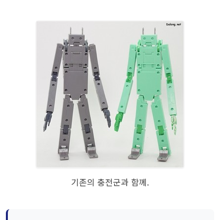
기존의 충전군과 함께.