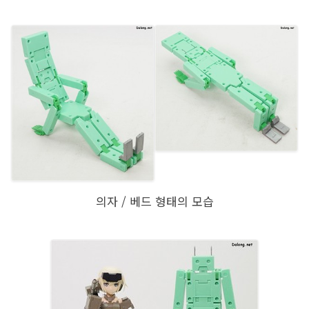
의자 / 베드 형태의 모습