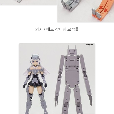
의자 / 베드 상태의 모습들