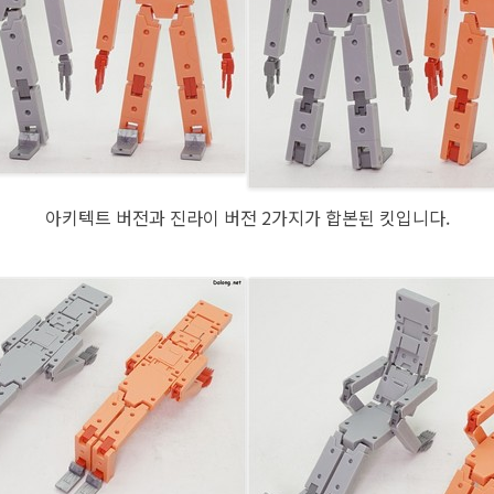
아키텍트 버전과 진라이 버전 2가지가 합본된 킷입니다.