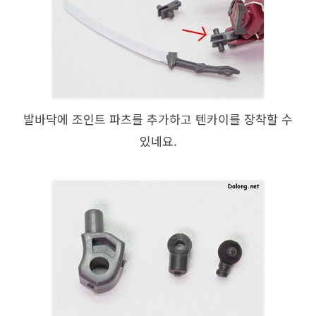
발바닥에 조인트 파츠를 추가하고 텐카이를 장착할 수
있네요.