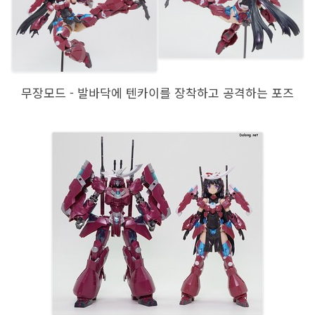
무장모드 - 발바닥에 텐카이를 장착하고 공격하는 포즈