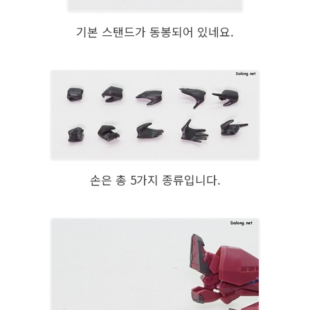
기본 스탠드가 동봉되어 있네요.
손은 총 5가지 종류입니다.