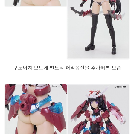
쿠노이치 모드에 별도의 허리옵션을 추가해본 모습