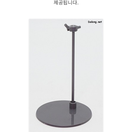
제공됩니다.