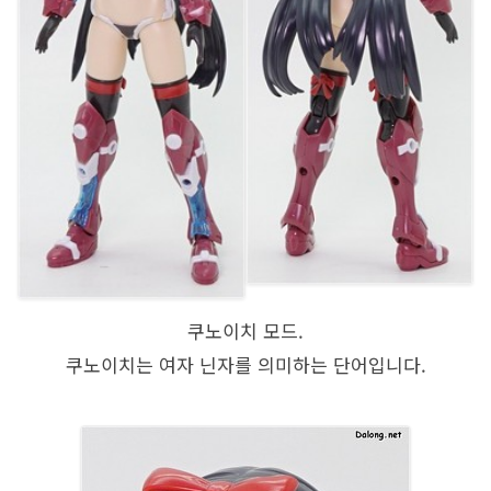
쿠노이치 모드.
쿠노이치는 여자 닌자를 의미하는 단어입니다.