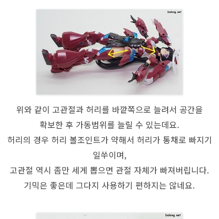
위와 같이 고관절과 허리를 바깥쪽으로 늘려서 공간을
확보한 후 가동범위를 늘릴 수 있는데요.
허리의 경우 허리 볼조인트가 약해서 허리가 통채로 빠지기
일쑤이며,
고관절 역시 좀만 세게 뽑으면 관절 자체가 빠져버립니다.
기믹은 좋은데 그다지 사용하기 편하지는 않네요.