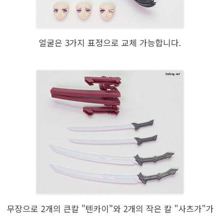
얼굴은 3가지 표정으로 교체 가능합니다.
무장으로 2개의 큰칼 "텐카이"와 2개의 작은 칼 "사츠가"가