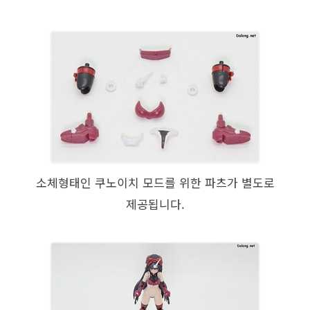
소체형태인 쿠노이치 모드를 위한 파츠가 별도로
제공됩니다.