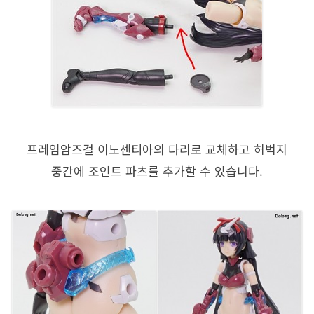
프레임암즈걸 이노센티아의 다리로 교체하고 허벅지
중간에 조인트 파츠를 추가할 수 있습니다.