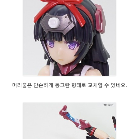
머리뿔은 단순하게 동그란 형태로 교체할 수 있네요.