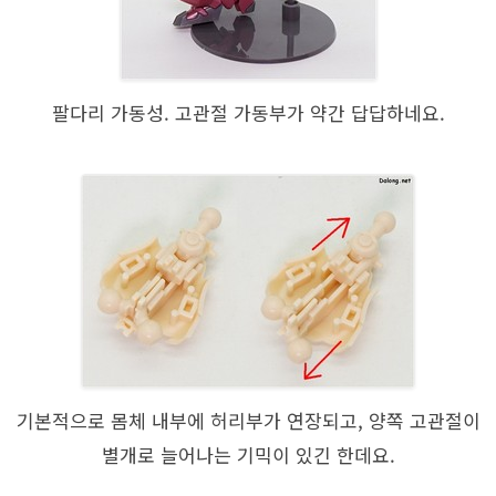
팔다리 가동성. 고관절 가동부가 약간 답답하네요.
기본적으로 몸체 내부에 허리부가 연장되고, 양쪽 고관절이
별개로 늘어나는 기믹이 있긴 한데요.