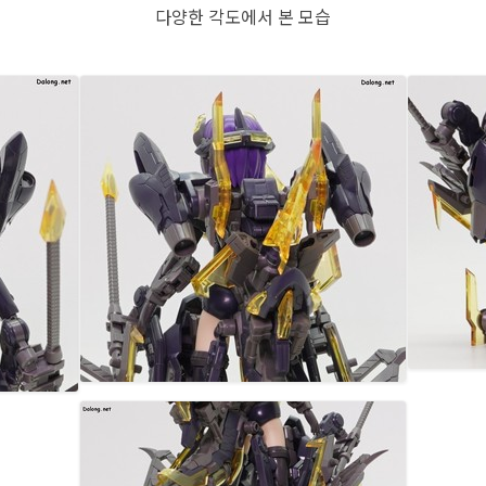
다양한 각도에서 본 모습