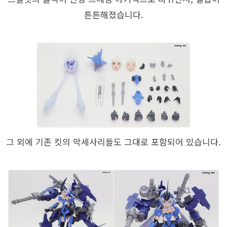
튼튼해졌습니다.
그 외에 기존 킷의 악세사리들도 그대로 포함되어 있습니다.