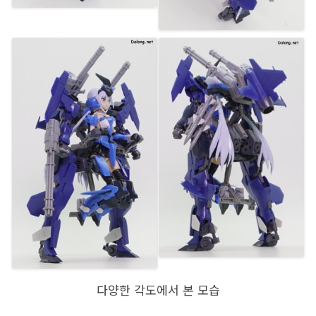
다양한 각도에서 본 모습