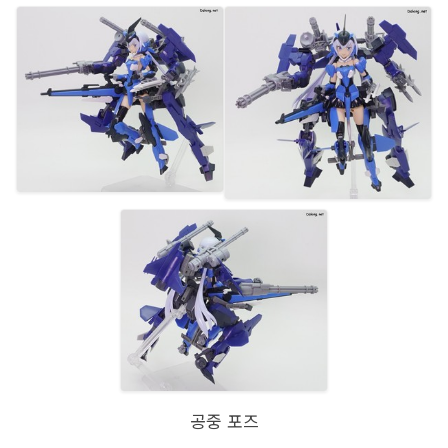
공중 포즈