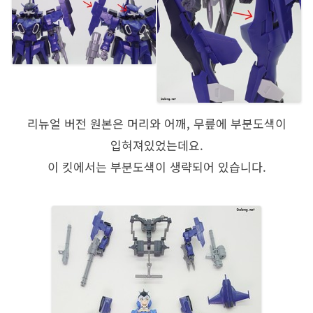
리뉴얼 버전 원본은 머리와 어깨, 무릎에 부분도색이
입혀져있었는데요.
이 킷에서는 부분도색이 생략되어 있습니다.