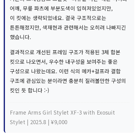
어깨, 무릎 파츠에 부분도색이 입혀져있었지만,
이 킷에는 생략되었네요. 결국 구조적으로는
튼튼해졌지만, 색재현과 관련해서는 오히려 나빠지긴
했습니다.
결과적으로 개선된 프레임 구조가 적용된 3체 합본
킷으로 나오면서, 우수한 내구성을 보여주는 좋은
구성으로 나왔는데요. 이런 식의 메카+걸프라 결합
구조에 관심있는 분이라면 충분히 질러볼만한 구성의
킷인 듯 합니다 :-)
Frame Arms Girl Stylet XF-3 with Exosuit
Stylet | 2025.8 | ¥9,000