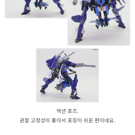
액션 포즈.
관절 고정성이 좋아서 포징이 쉬운 편이네요.