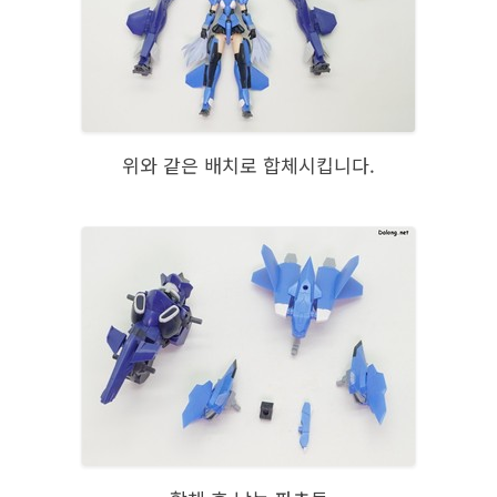
위와 같은 배치로 합체시킵니다.