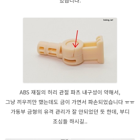
있습니다.
ABS 재질의 허리 관절 파츠 내구성이 약해서,
그냥 끼우끼만 했는데도 금이 가면서 파손되었습니다 ㅠㅠ
가동부 금형의 유격 관리가 잘 안되었던 듯 한데, 부디
조심들 하시길..