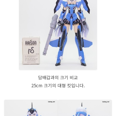
담배갑과의 크기 비교
25cm 크기의 대형 킷입니다.