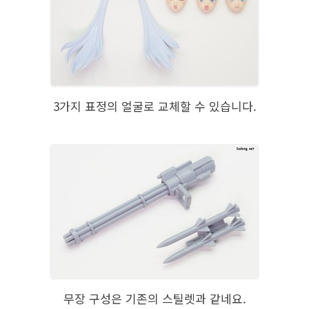
3가지 표정의 얼굴로 교체할 수 있습니다.
무장 구성은 기존의 스틸렛과 같네요.