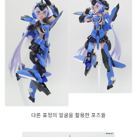
다른 표정의 얼굴을 활용한 포즈들