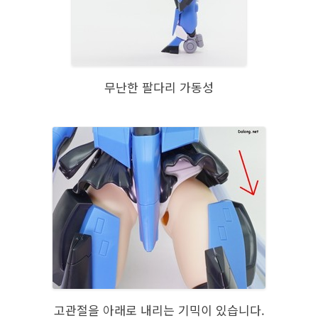
무난한 팔다리 가동성
고관절을 아래로 내리는 기믹이 있습니다.