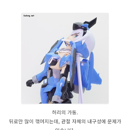
허리의 가동.
뒤로만 많이 꺾여지는데, 관절 자체의 내구성에 문제가