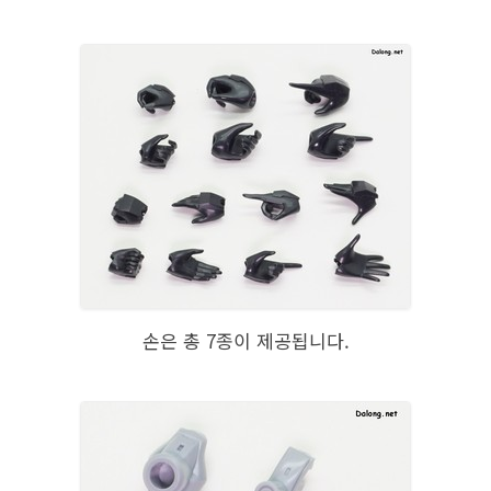
손은 총 7종이 제공됩니다.