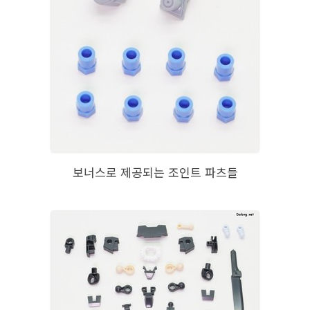
보너스로 제공되는 조인트 파츠들