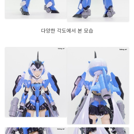
다양한 각도에서 본 모습