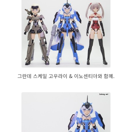
그란데 스케일 고우라이 & 이노센티아와 함께.