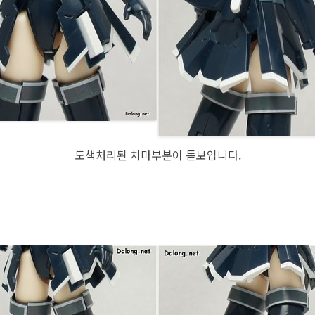
도색처리된 치마부분이 돋보입니다.