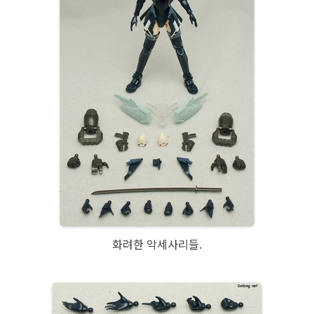
화려한 악세사리들.