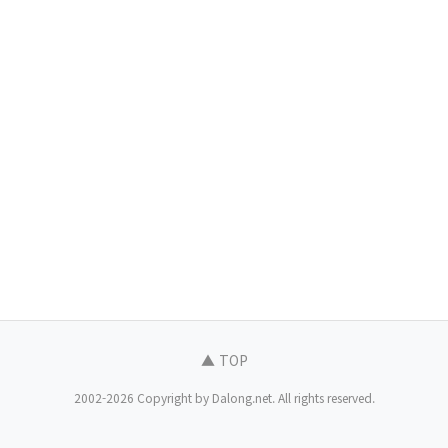
▲ TOP
2002-2026 Copyright by Dalong.net. All rights reserved.