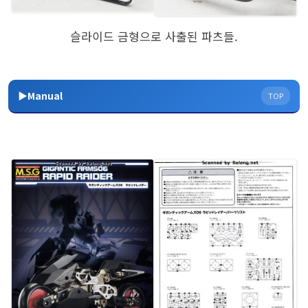
슬라이드 금형으로 사출된 파츠들.
▶Manual
TOP