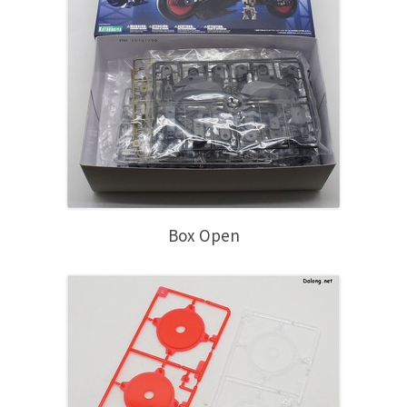
Box Open