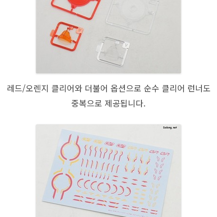
레드/오렌지 클리어와 더불어 옵션으로 순수 클리어 런너도
중복으로 제공됩니다.