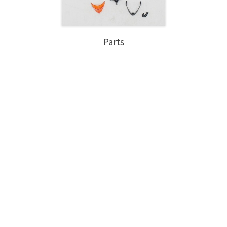
Parts