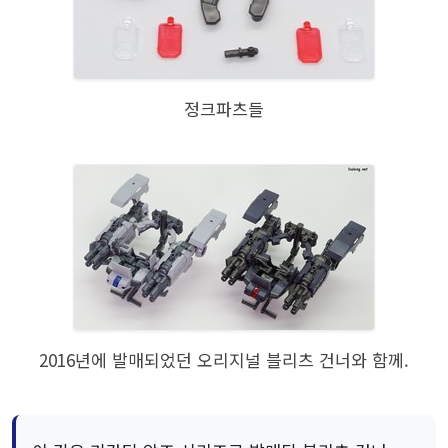
정크파츠들
2016년에 발매되었던 오리지널 블리츠 건너와 함께.