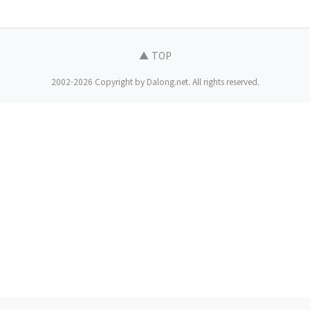
▲ TOP
2002-2026 Copyright by Dalong.net. All rights reserved.