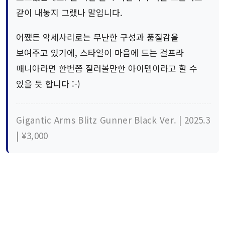
같이 내놓지 그랬나 말입니다.
어쨌든 악세사리로는 무난한 구성과 품질감을
보여주고 있기에, 스타일이 마음에 드는 걸프라
매니아라면 한번쯤 질러볼만한 아이템이라고 할 수
있을 듯 합니다 :-)
Gigantic Arms Blitz Gunner Black Ver. | 2025.3
| ¥3,000