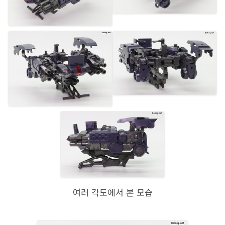
여러 각도에서 본 모습