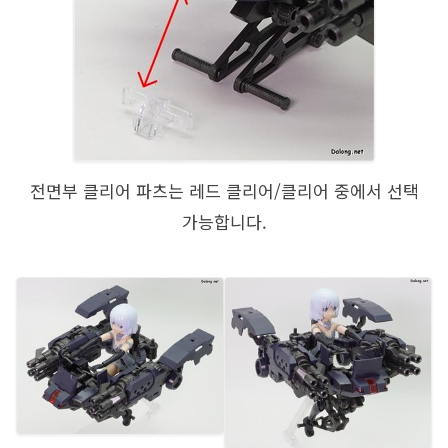
전면부 클리어 파츠는 레드 클리어/클리어 중에서 선택
가능합니다.