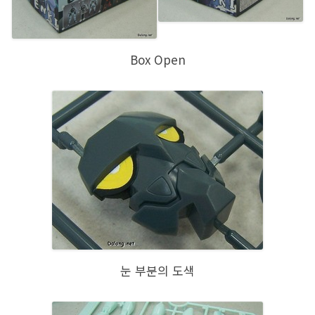
Box Open
눈 부분의 도색