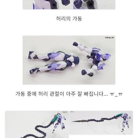
허리의 가동
가동 중에 허리 관절이 아주 잘 빠집니다... ㅠ_ㅠ