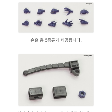
손은 총 5종류가 제공됩니다.