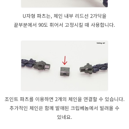
U자형 파츠는, 체인 내부 리드선 2가닥을
끝부분에서 90도 휘어서 고정시킬 때 사용합니다.
조인트 파츠를 이용하면 2개의 체인을 연결할 수 있습니다.
추가적인 체인은 함께 발매된 크립베놈에서 빌려올 수
있네요.