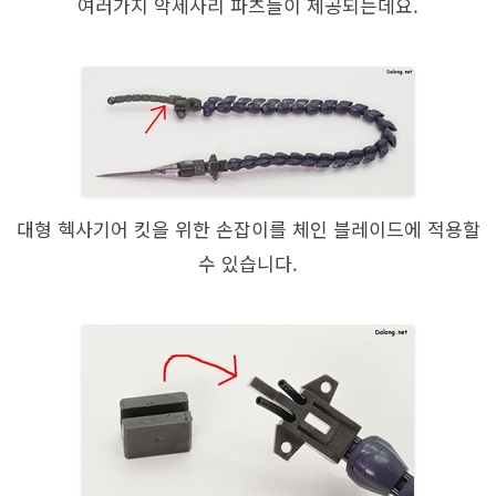
여러가지 악세사리 파츠들이 제공되는데요.
대형 헥사기어 킷을 위한 손잡이를 체인 블레이드에 적용할
수 있습니다.