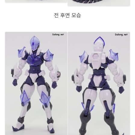
전 후면 모습