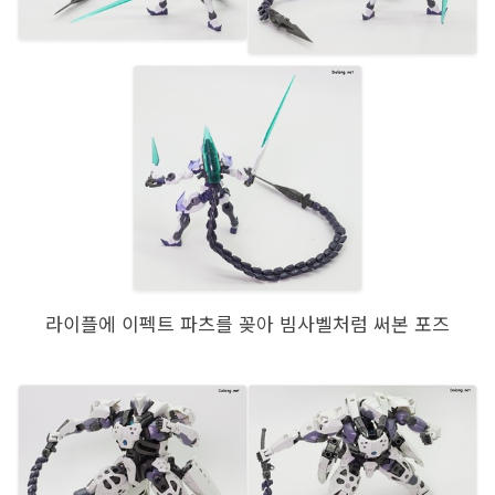
라이플에 이펙트 파츠를 꽂아 빔사벨처럼 써본 포즈