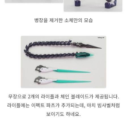
병장을 제거한 소체만의 모습
무장으로 2개의 라이플과 체인 블레이드가 제공됩니다.
라이플에는 이펙트 파츠가 추가되는데, 마치 빔사벨처럼
보이기도 하네요.