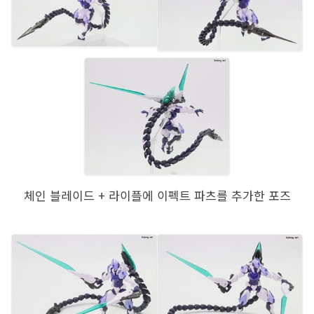
체인 블레이드 + 라이플에 이펙트 파츠를 추가한 포즈