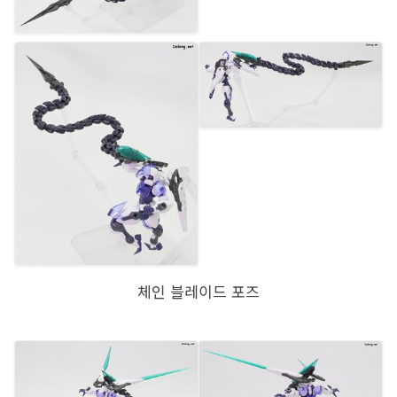
체인 블레이드 포즈