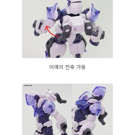
어깨의 전후 가동