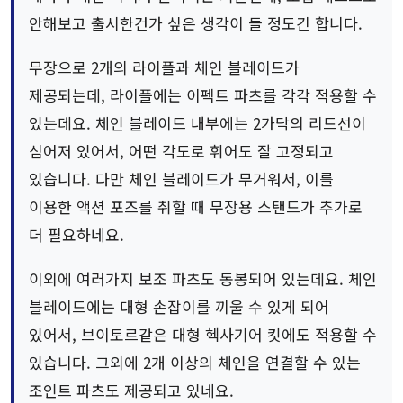
안해보고 출시한건가 싶은 생각이 들 정도긴 합니다.
무장으로 2개의 라이플과 체인 블레이드가
제공되는데, 라이플에는 이펙트 파츠를 각각 적용할 수
있는데요. 체인 블레이드 내부에는 2가닥의 리드선이
심어저 있어서, 어떤 각도로 휘어도 잘 고정되고
있습니다. 다만 체인 블레이드가 무거워서, 이를
이용한 액션 포즈를 취할 때 무장용 스탠드가 추가로
더 필요하네요.
이외에 여러가지 보조 파츠도 동봉되어 있는데요. 체인
블레이드에는 대형 손잡이를 끼울 수 있게 되어
있어서, 브이토르같은 대형 헥사기어 킷에도 적용할 수
있습니다. 그외에 2개 이상의 체인을 연결할 수 있는
조인트 파츠도 제공되고 있네요.