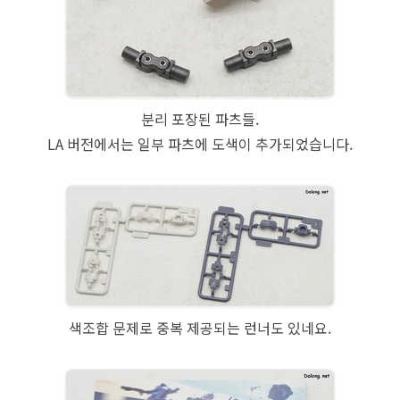
분리 포장된 파츠들.
LA 버전에서는 일부 파츠에 도색이 추가되었습니다.
색조합 문제로 중복 제공되는 런너도 있네요.