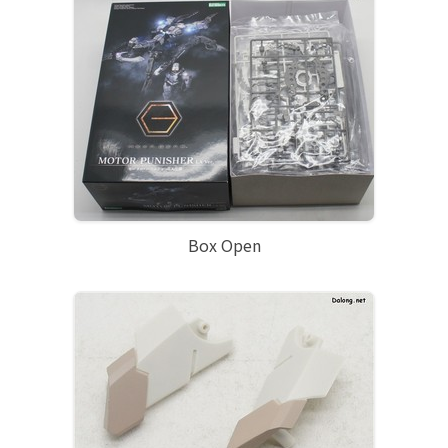
Box Open