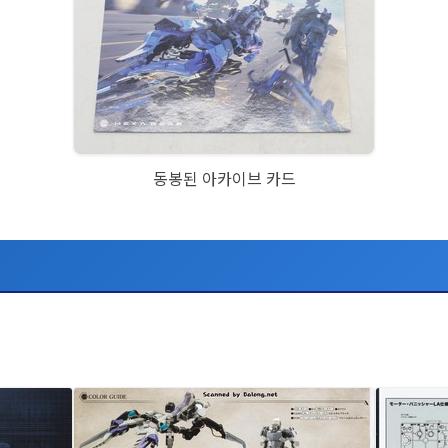
동봉된 아카이브 카드