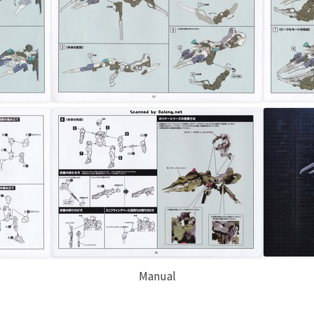
Manual