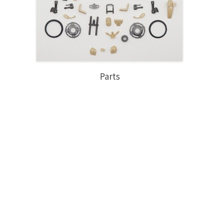
Parts