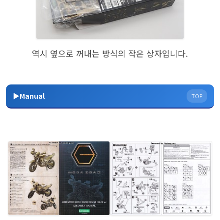
역시 옆으로 꺼내는 방식의 작은 상자입니다.
▶Manual
TOP