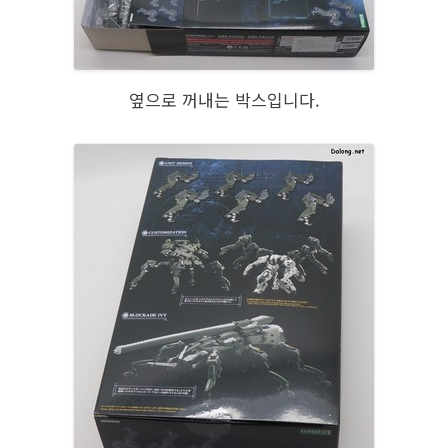
옆으로 꺼내는 박스입니다.