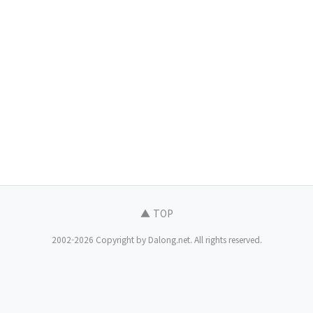
▲ TOP
2002-2026 Copyright by Dalong.net. All rights reserved.