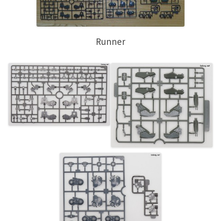
Runner