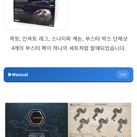
콕핏, 인섹트 레그, 스나이퍼 캐논, 부스터 박스 단체샷
4개의 부스터 팩이 하나의 세트처럼 발매되었습니다.
▶Manual
TOP