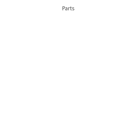
Parts