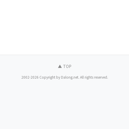
▲ TOP
2002-2026 Copyright by Dalong.net. All rights reserved.