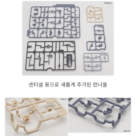
센티넬 용으로 새롭게 추가된 런너들