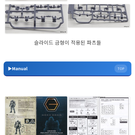
슬라이드 금형이 적용된 파츠들
▶Manual
TOP