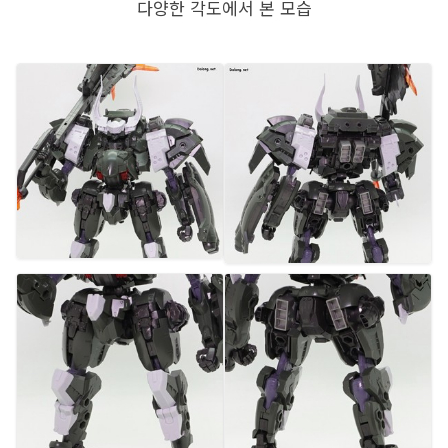
다양한 각도에서 본 모습