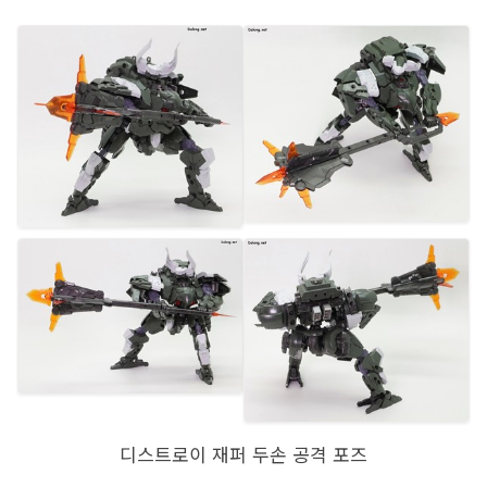
디스트로이 재퍼 두손 공격 포즈