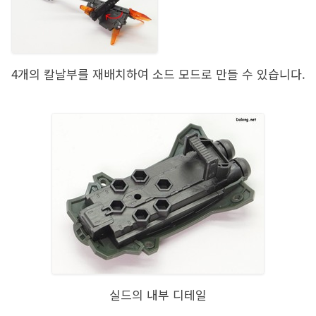
4개의 칼날부를 재배치하여 소드 모드로 만들 수 있습니다.
실드의 내부 디테일