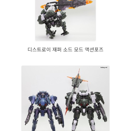
디스트로이 재퍼 소드 모드 액션포즈