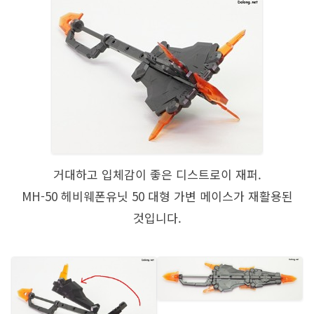
거대하고 입체감이 좋은 디스트로이 재퍼.
MH-50 헤비웨폰유닛 50 대형 가변 메이스가 재활용된
것입니다.