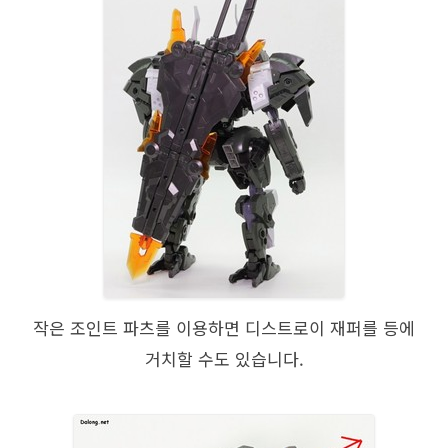
작은 조인트 파츠를 이용하면 디스트로이 재퍼를 등에
거치할 수도 있습니다.