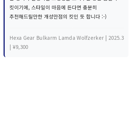
킷이기에, 스타일이 마음에 든다면 충분히
추천해드릴만한 개성만점의 킷인 듯 합니다 :-)
Hexa Gear Bulkarm Lamda Wolfzerker | 2025.3
| ¥9,300