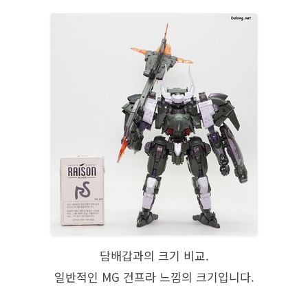
담배갑과의 크기 비교.
일반적인 MG 건프라 느낌의 크기입니다.