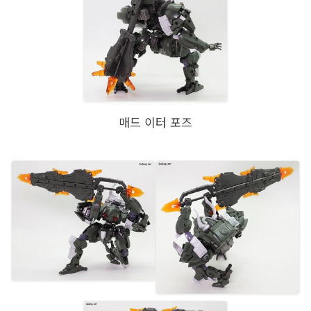
매드 이터 포즈