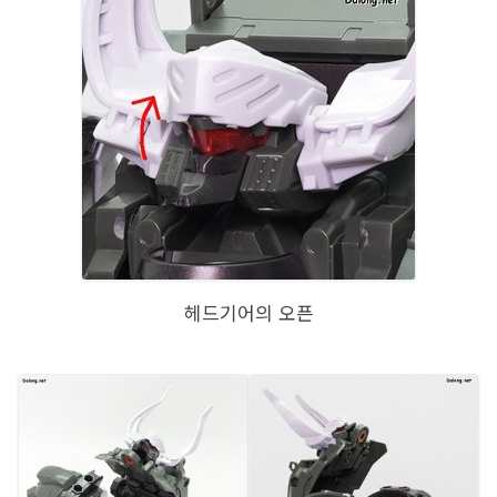
헤드기어의 오픈