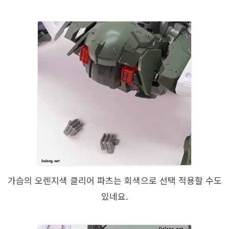
가슴의 오렌지색 클리어 파츠는 회색으로 선택 적용할 수도
있네요.