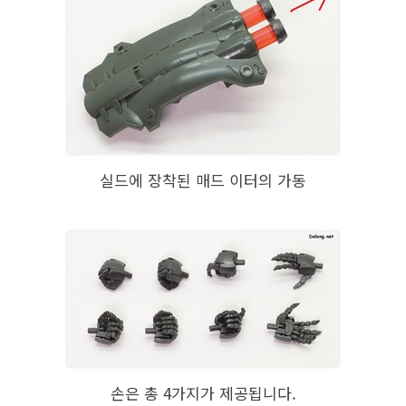
실드에 장착된 매드 이터의 가동
손은 총 4가지가 제공됩니다.