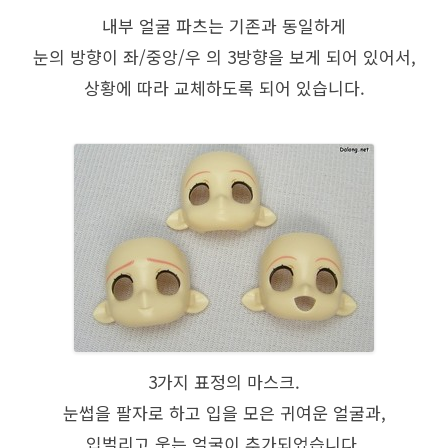
내부 얼굴 파츠는 기존과 동일하게
눈의 방향이 좌/중앙/우 의 3방향을 보게 되어 있어서,
상황에 따라 교체하도록 되어 있습니다.
3가지 표정의 마스크.
눈썹을 팔자로 하고 입을 모은 귀여운 얼굴과,
입벌리고 웃는 얼굴이 추가되었습니다.