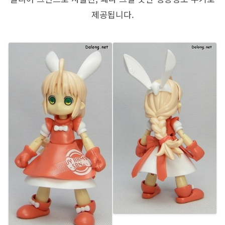
제공됩니다.