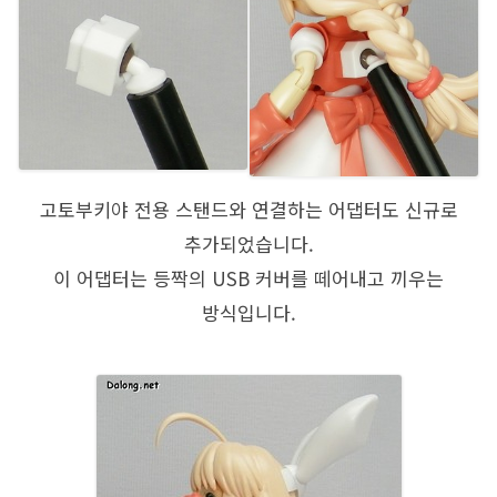
고토부키야 전용 스탠드와 연결하는 어댑터도 신규로
추가되었습니다.
이 어댑터는 등짝의 USB 커버를 떼어내고 끼우는
방식입니다.