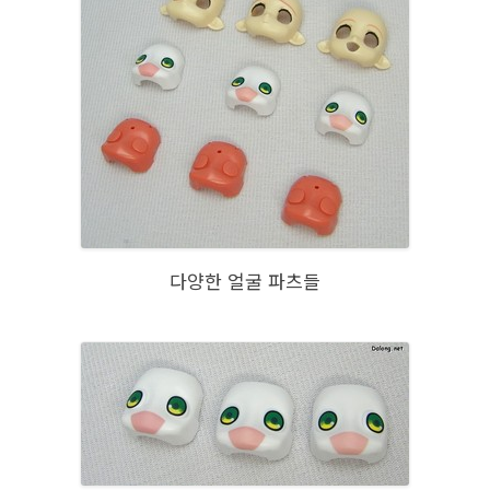
다양한 얼굴 파츠들