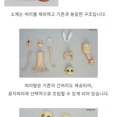
소체는 머리를 제외하고 기존과 동일한 구조입니다.
머리털은 기존의 긴머리도 제공되어,
꽁지머리와 선택적으로 조립할 수 있게 되어 있습니다.