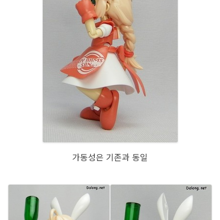
가동성은 기존과 동일