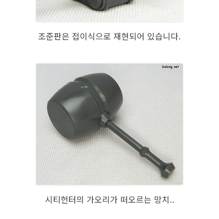
조준판은 접이식으로 재현되어 있습니다.
시티헌터의 가오리가 떠오르는 망치..