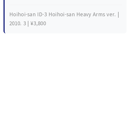
Hoihoi-san ID-3 Hoihoi-san Heavy Arms ver. |
2010. 3 | ¥3,800