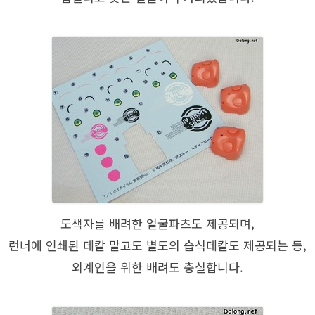
도색자를 배려한 얼굴파츠도 제공되며,
런너에 인쇄된 데칼 말고도 별도의 습식데칼도 제공되는 등,
외계인을 위한 배려도 충실합니다.