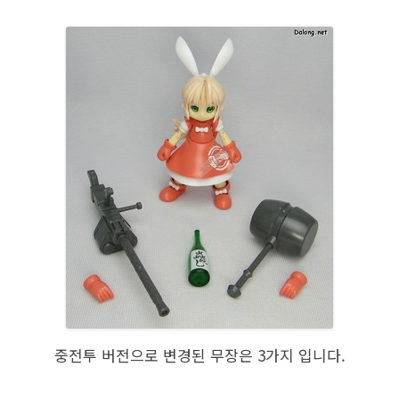
중전투 버전으로 변경된 무장은 3가지 입니다.