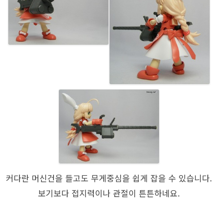
커다란 머신건을 들고도 무게중심을 쉽게 잡을 수 있습니다.
보기보다 접지력이나 관절이 튼튼하네요.