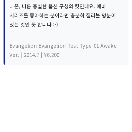
나온, 나름 충실한 옵션 구성의 킷인데요. 에바
시리즈를 좋아하는 분이라면 충분히 질러볼 명분이
있는 킷인 듯 합니다 :-)
Evangelion Evangelion Test Type-01 Awake
Ver. | 2014.7 | ¥6,200