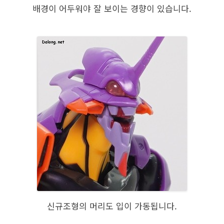
배경이 어두워야 잘 보이는 경향이 있습니다.
신규조형의 머리도 입이 가동됩니다.