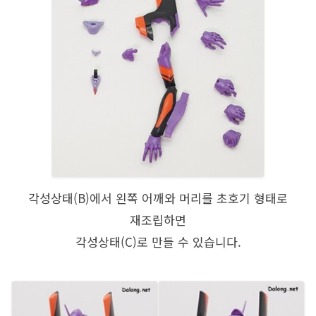
각성상태(B)에서 왼쪽 어깨와 머리를 초호기 형태로
재조립하면
각성상태(C)로 만들 수 있습니다.