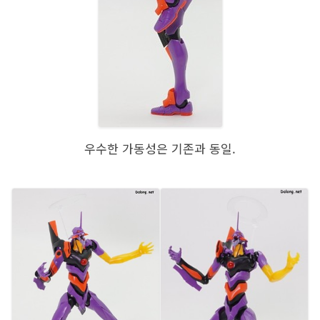
우수한 가동성은 기존과 동일.