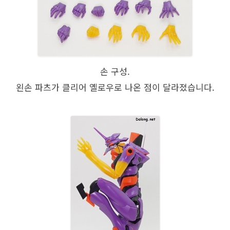
손 구성.
왼손 파츠가 클리어 옐로우로 나온 점이 달라졌습니다.