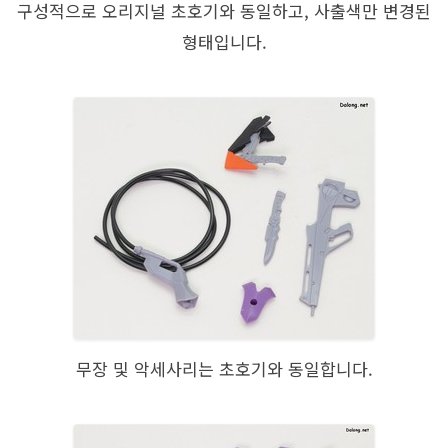
구성적으로 오리지널 초호기와 동일하고, 사출색만 변경된
형태입니다.
무장 및 악세사리는 초호기와 동일합니다.