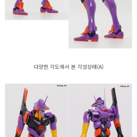
다양한 각도에서 본 각성상태(A)