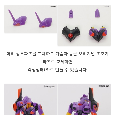
머리 상부파츠를 교체하고 가슴과 등을 오리지널 초호기
파츠로 교체하면
각성상태(B)로 만들 수 있습니다.