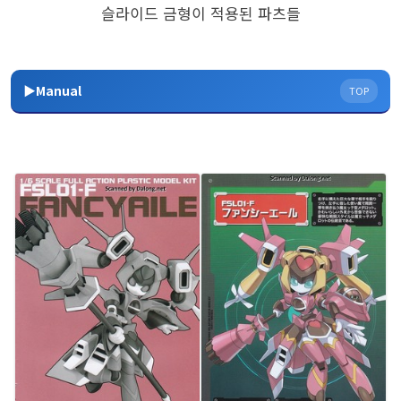
슬라이드 금형이 적용된 파츠들
▶Manual
TOP