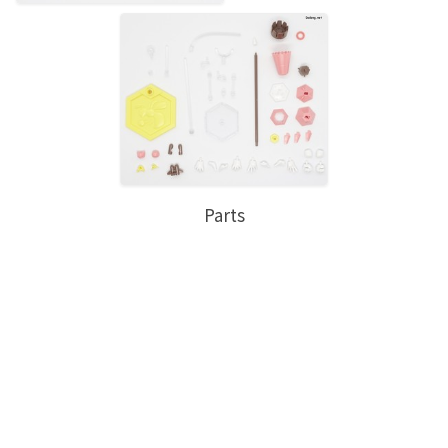
Parts