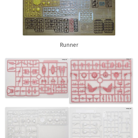
Runner