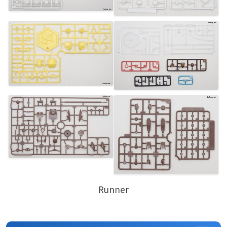
Runner