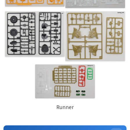
Runner