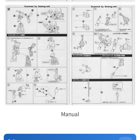
Manual