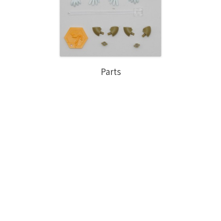
Parts