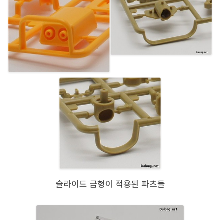
슬라이드 금형이 적용된 파츠들