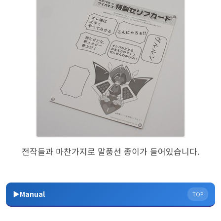
전작들과 마찬가지로 말풍선 종이가 들어있습니다.
▶Manual
TOP