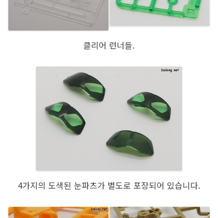
클리어 런너들.
4가지의 도색된 눈파츠가 별도로 포장되어 있습니다.