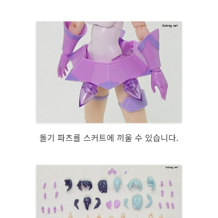
돌기 파츠를 스커트에 끼울 수 있습니다.