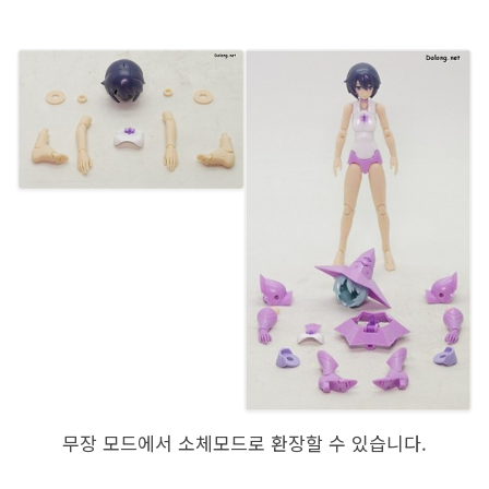
무장 모드에서 소체모드로 환장할 수 있습니다.