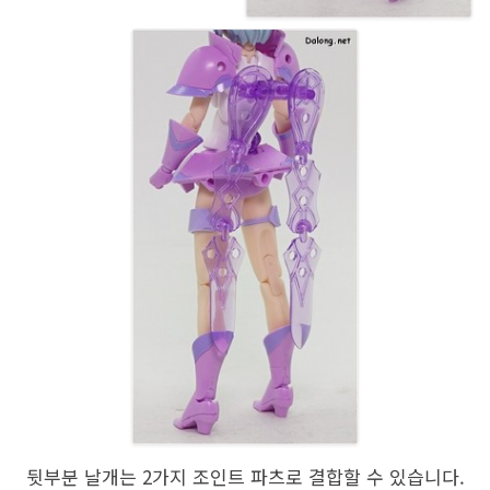
뒷부분 날개는 2가지 조인트 파츠로 결합할 수 있습니다.