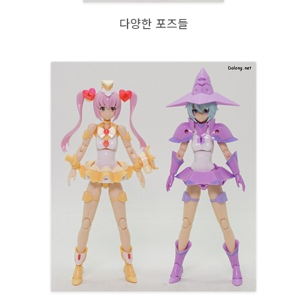
다양한 포즈들