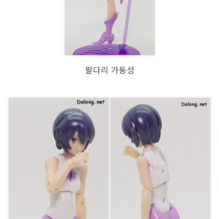
팔다리 가동성