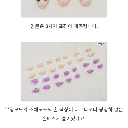
얼굴은 3가지 표정이 제공됩니다.
무장모드와 소체모드의 손 색상이 다르다보니 굉장히 많은
손파츠가 들어있네요.