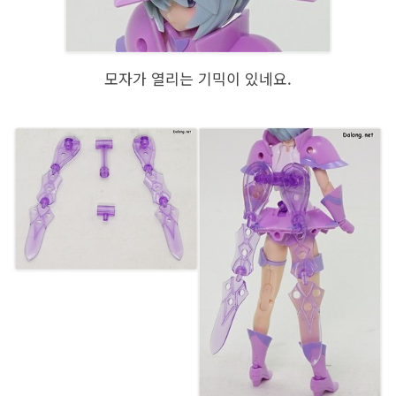
모자가 열리는 기믹이 있네요.