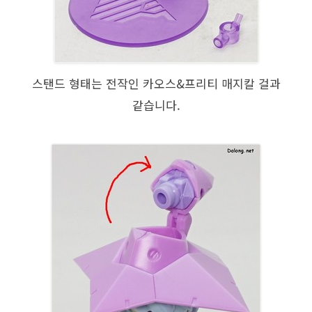
스탠드 형태는 전작인 카오스&프리티 매지칼 걸과
같습니다.