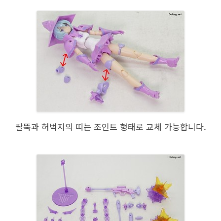
팔뚝과 허벅지의 띠는 조인트 형태로 교체 가능합니다.