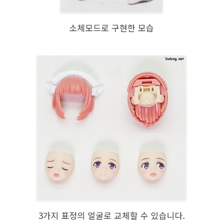
소체모드로 구현한 모습
3가지 표정의 얼굴로 교체할 수 있습니다.