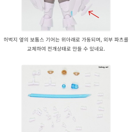
허벅지 옆의 보톰스 기어는 위아래로 가동되며, 외부 파츠를
교체하여 전개상태로 만들 수 있네요.