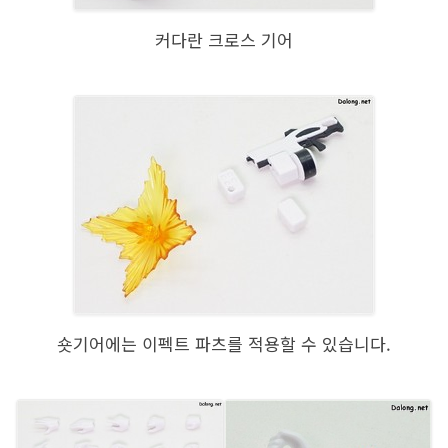
커다란 크로스 기어
숏기어에는 이펙트 파츠를 적용할 수 있습니다.