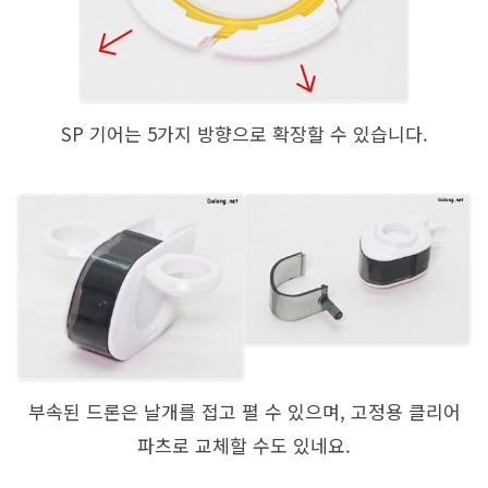
SP 기어는 5가지 방향으로 확장할 수 있습니다.
부속된 드론은 날개를 접고 펼 수 있으며, 고정용 클리어
파츠로 교체할 수도 있네요.