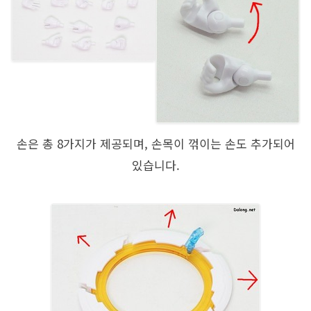
손은 총 8가지가 제공되며, 손목이 꺾이는 손도 추가되어
있습니다.