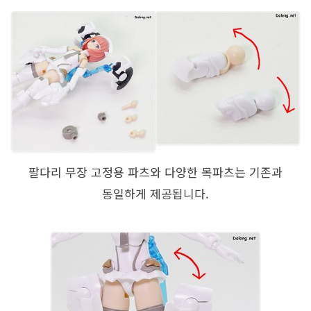
팔다리 무장 고정용 파츠와 다양한 목파츠는 기존과
동일하게 제공됩니다.