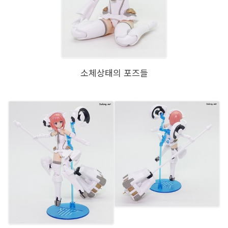
소체상태의 포즈들