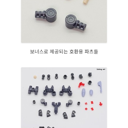
보너스로 제공되는 호환용 파츠들