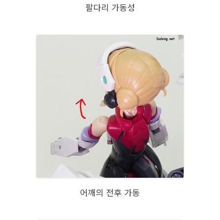
팔다리 가동성
어깨의 전후 가동