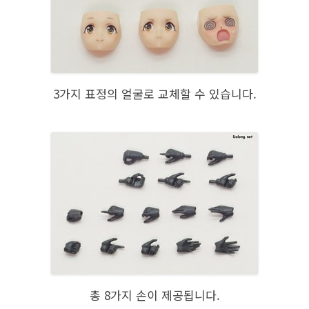
3가지 표정의 얼굴로 교체할 수 있습니다.
총 8가지 손이 제공됩니다.