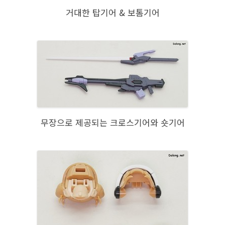
거대한 탑기어 & 보톰기어
무장으로 제공되는 크로스기어와 숏기어