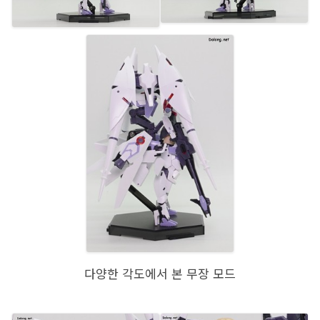
다양한 각도에서 본 무장 모드