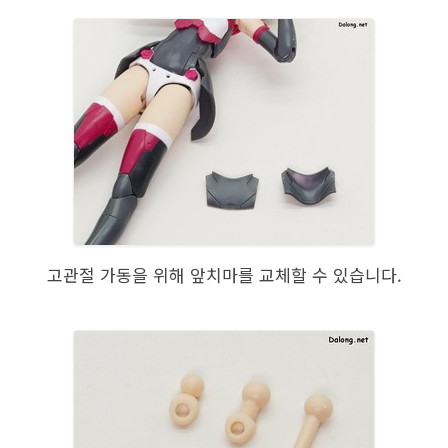
고관절 가동을 위해 앞치마를 교체할 수 있습니다.