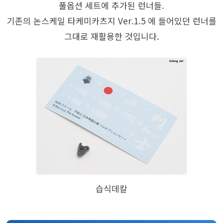
풀옵션 세트에 추가된 런너들.
기존의 논스케일 타케미카츠지 Ver.1.5 에 들어있던 런너를
그대로 재활용한 것입니다.
습식데칼