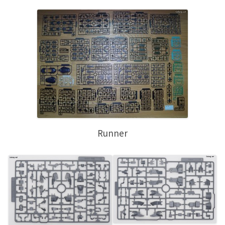
Runner