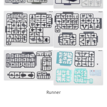
Runner