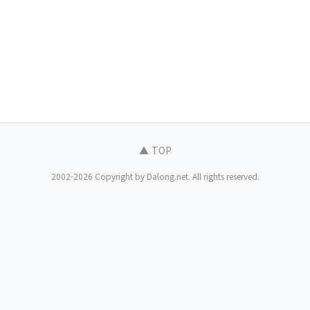
▲ TOP
2002-2026 Copyright by Dalong.net. All rights reserved.