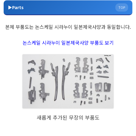
▶Parts
TOP
본체 부품도는 논스케일 시라누이 일본제국사양과 동일합니다.
논스케일 시라누이 일본제국사양 부품도 보기
새롭게 추가된 무장의 부품도