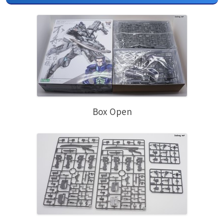
Box Open