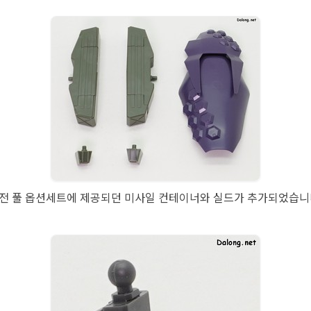
전 풀 옵션세트에 제공되던 미사일 컨테이너와 실드가 추가되었습니