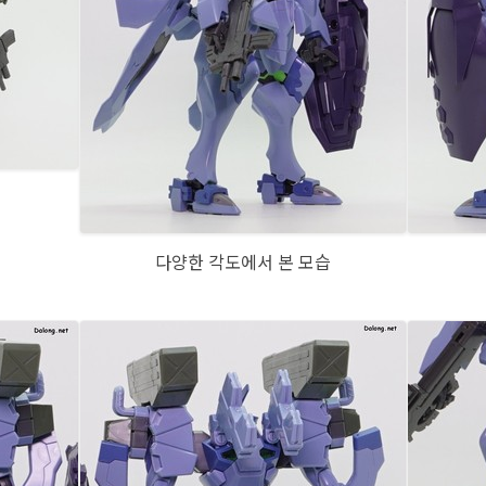
다양한 각도에서 본 모습