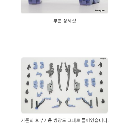
부분 상세샷
기존의 후부키용 병장도 그대로 들어있습니다.