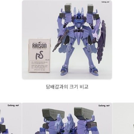
담배갑과의 크기 비교