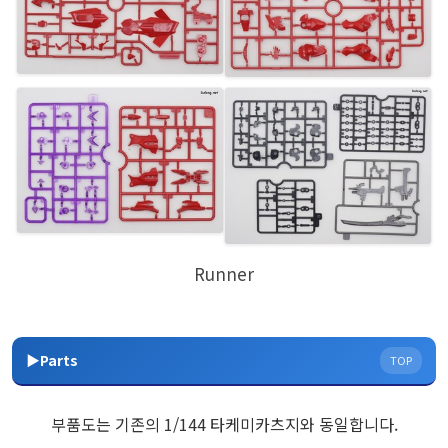
Runner
▶Parts
TOP
부품도는 기존의 1/144 타케미카츠지와 동일합니다.