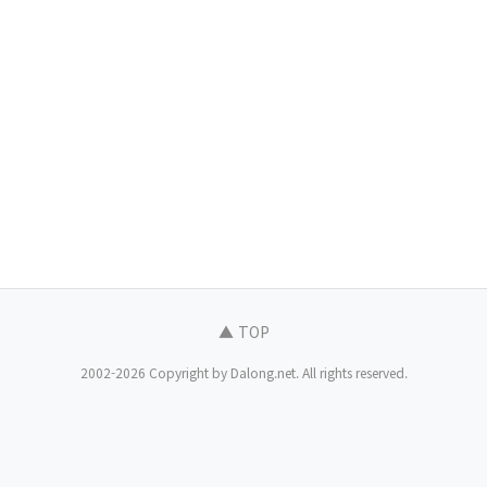
▲ TOP
2002-2026 Copyright by Dalong.net. All rights reserved.