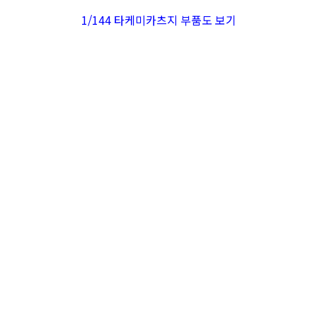
1/144 타케미카츠지 부품도 보기