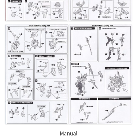
Manual