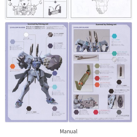
Manual