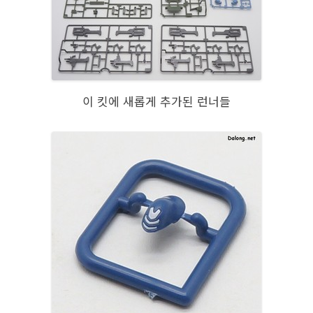
이 킷에 새롭게 추가된 런너들