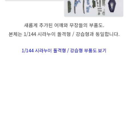
새롭게 추가된 어깨와 무장들의 부품도.
본체는 1/144 시라누이 돌격형 / 강습형과 동일합니다.
1/144 시라누이 돌격형 / 강습형 부품도 보기