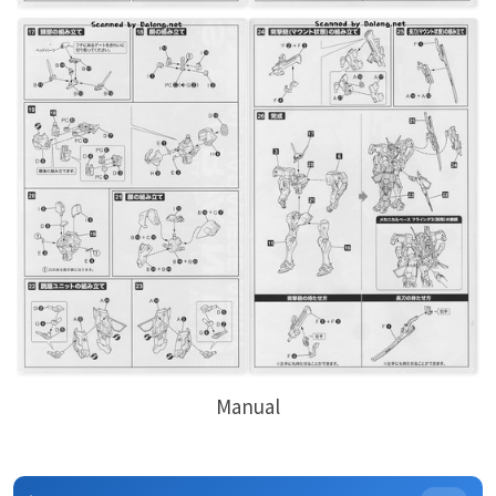
Manual