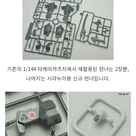
기존의 1/144 타케미카츠지에서 재활용된 런너는 2장뿐,
나머지는 시라누이용 신규 런너입니다.