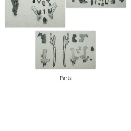
Parts