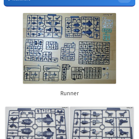
Runner