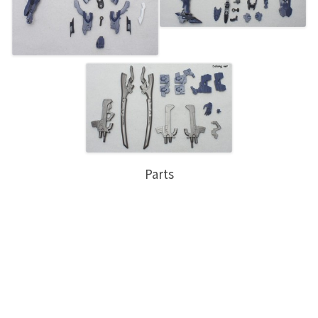
Parts