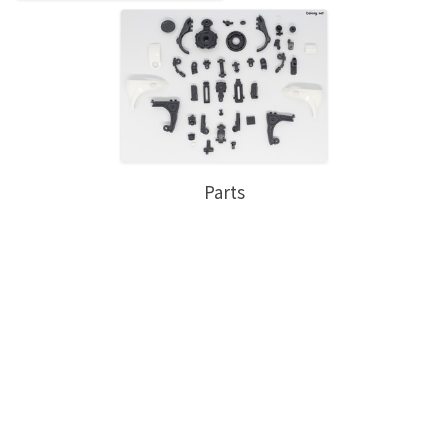
Parts