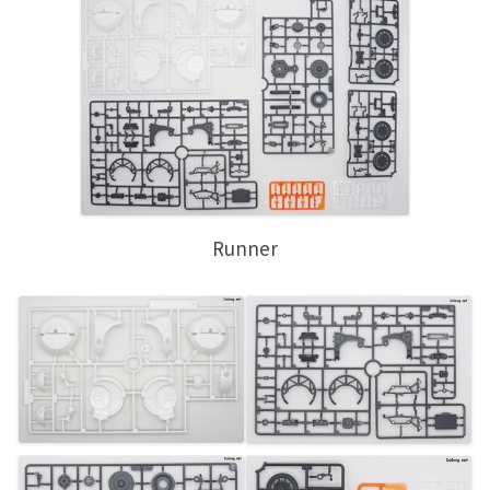
Runner