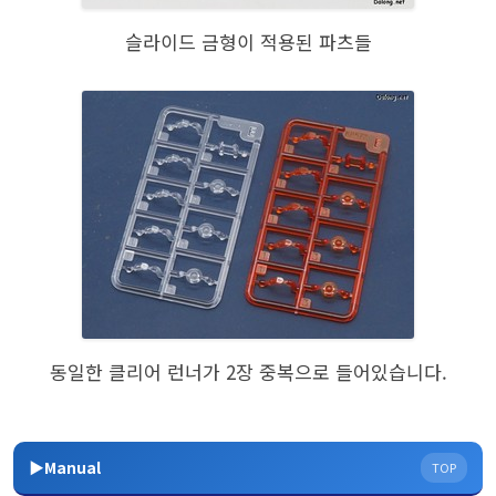
슬라이드 금형이 적용된 파츠들
동일한 클리어 런너가 2장 중복으로 들어있습니다.
▶Manual
TOP