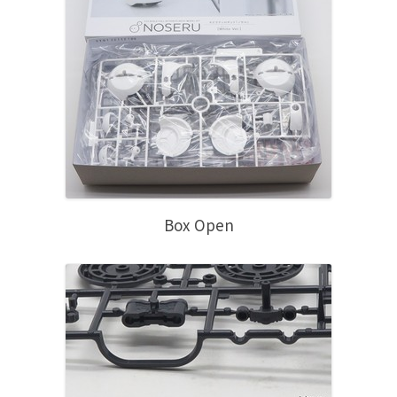
Box Open