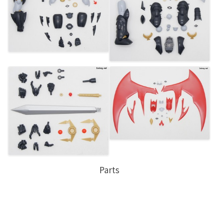
Parts