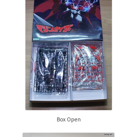
Box Open