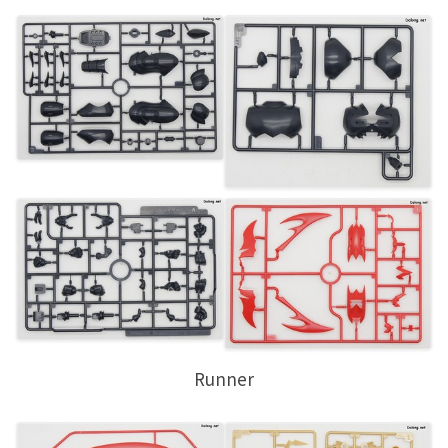
Runner