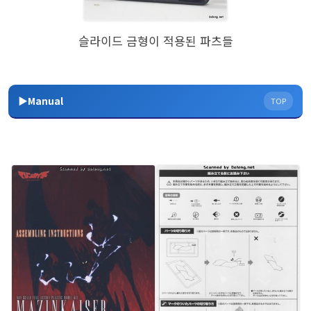
슬라이드 금형이 적용된 파츠들
▶Manual
TOP