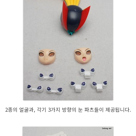
2종의 얼굴과, 각기 3가지 방향의 눈 파츠들이 제공됩니다.