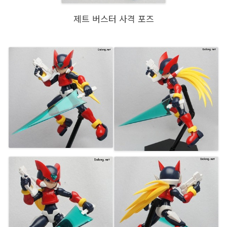
제트 버스터 사격 포즈