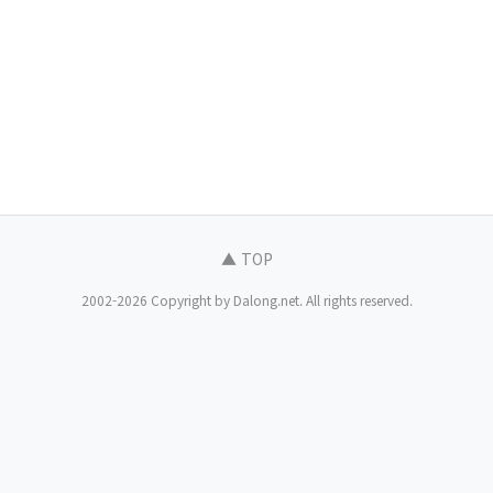
▲ TOP
2002-2026 Copyright by Dalong.net. All rights reserved.