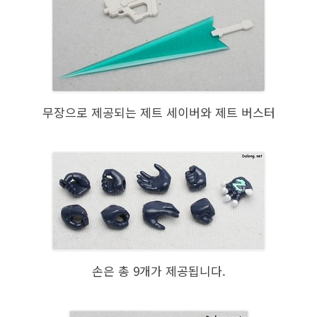
무장으로 제공되는 제트 세이버와 제트 버스터
손은 총 9개가 제공됩니다.