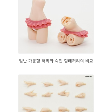
일반 가동형 허리와 숙인 형태허리의 비교