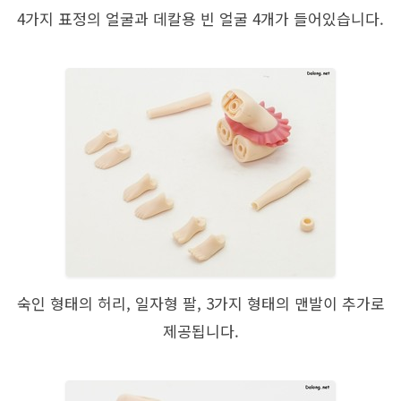
4가지 표정의 얼굴과 데칼용 빈 얼굴 4개가 들어있습니다.
숙인 형태의 허리, 일자형 팔, 3가지 형태의 맨발이 추가로
제공됩니다.