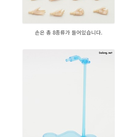
손은 총 8종류가 들어있습니다.