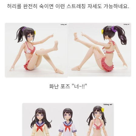
허리를 완전히 숙이면 이런 스트레칭 자세도 가능하네요.
화난 포즈 "너~!!"