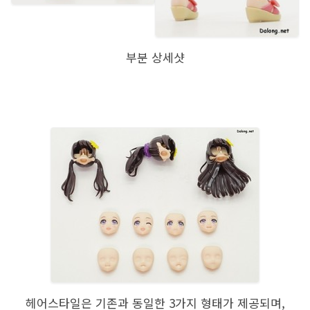
부분 상세샷
헤어스타일은 기존과 동일한 3가지 형태가 제공되며,