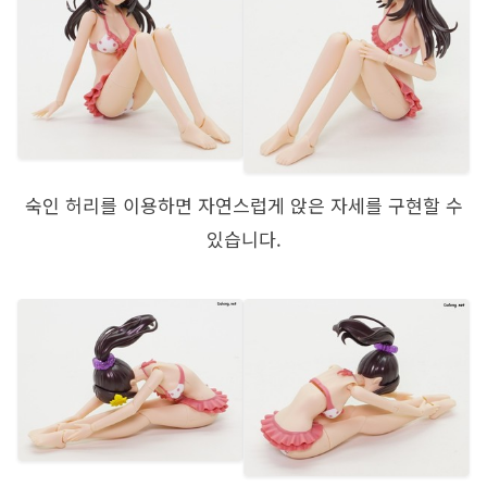
숙인 허리를 이용하면 자연스럽게 앉은 자세를 구현할 수
있습니다.