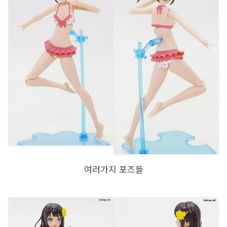
여러가지 포즈들