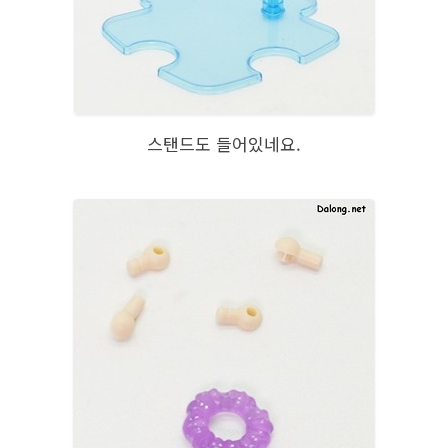
스탠드도 들어있네요.