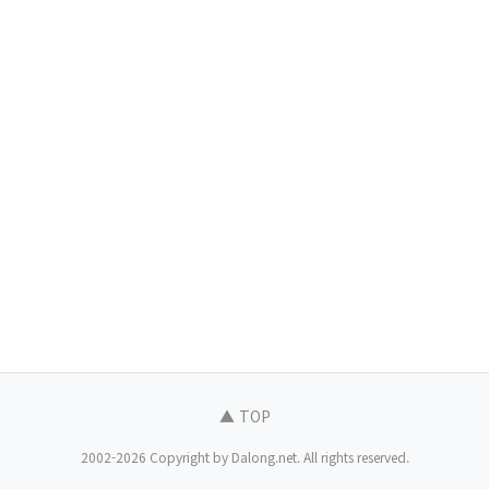
▲ TOP
2002-2026 Copyright by Dalong.net. All rights reserved.