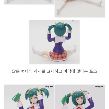
앉은 형태의 하체로 교체하고 바닥에 앉아본 포즈