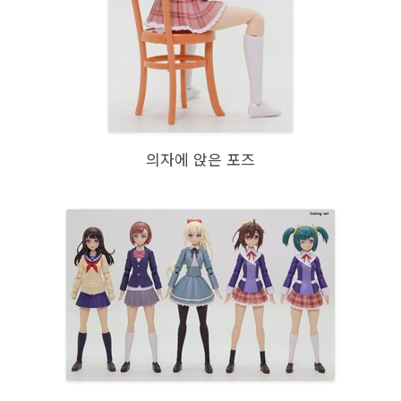
의자에 앉은 포즈