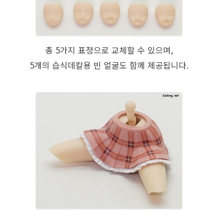
총 5가지 표정으로 교체할 수 있으며,
5개의 습식데칼용 빈 얼굴도 함께 제공됩니다.