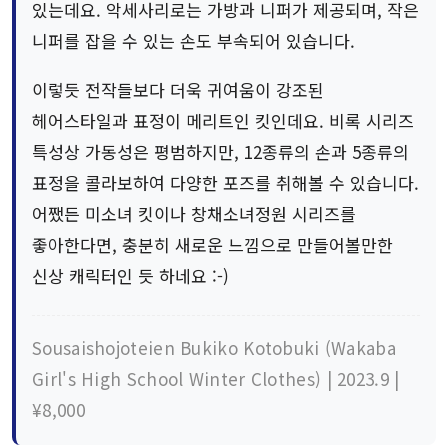
있는데요. 악세사리로는 가방과 니퍼가 제공되며, 작은
니퍼를 잡을 수 있는 손도 부속되어 있습니다.
이렇듯 전작들보다 더욱 귀여움이 강조된
헤어스타일과 표정이 메리트인 킷인데요. 비록 시리즈
특성상 가동성은 평범하지만, 12종류의 손과 5종류의
표정을 콜라보하여 다양한 포즈를 취해볼 수 있습니다.
어쨌든 미소녀 킷이나 창채소녀정원 시리즈를
좋아한다면, 충분히 새로운 느낌으로 만들어볼만한
신상 캐릭터인 듯 하네요 :-)
Sousaishojoteien Bukiko Kotobuki (Wakaba
Girl's High School Winter Clothes) | 2023.9 |
¥8,000