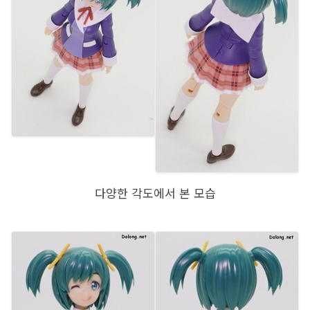
다양한 각도에서 본 모습