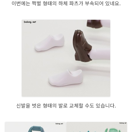
이번에는 쩍벌 형태의 하체 파츠가 부속되어 있네요.
신발을 벗은 형태의 발로 교체할 수도 있습니다.