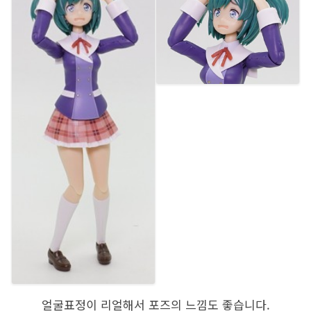
얼굴표정이 리얼해서 포즈의 느낌도 좋습니다.