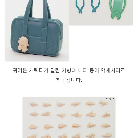
귀여운 캐릭터가 달린 가방과 니퍼 등이 악세사리로
제공됩니다.