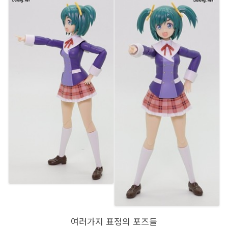
여러가지 표정의 포즈들