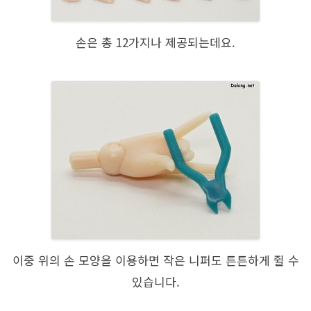
손은 총 12가지나 제공되는데요.
이중 위의 손 모양을 이용하면 작은 니퍼도 튼튼하게 쥘 수
있습니다.