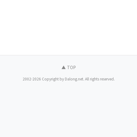
▲ TOP
2002-2026 Copyright by Dalong.net. All rights reserved.