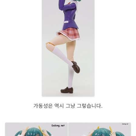
가동성은 역시 그냥 그렇습니다.