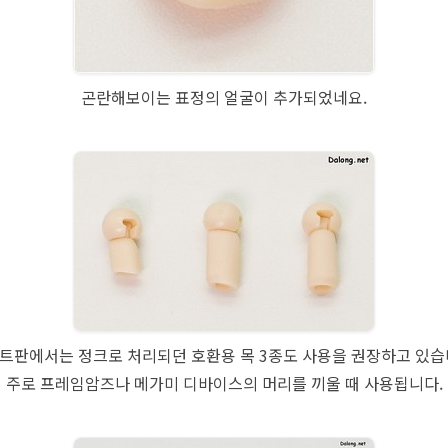
곤란해보이는 표정의 얼굴이 추가되었네요.
트판에서는 정크로 처리되던 호환용 목 3종도 사용을 권장하고 있습
주로 프레임암즈나 메가미 디바이스의 머리를 끼울 때 사용됩니다.