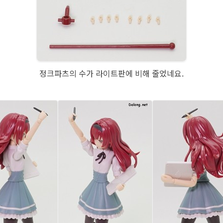
정크파츠의 수가 라이트판에 비해 줄었네요.