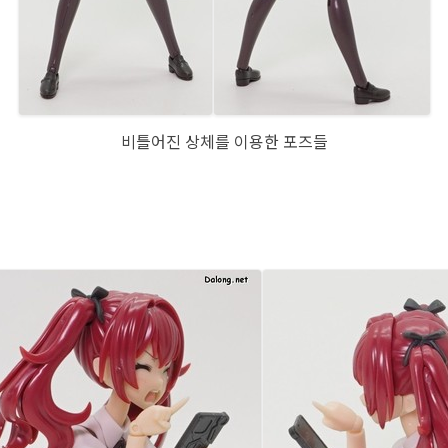
비틀어진 상체를 이용한 포즈들