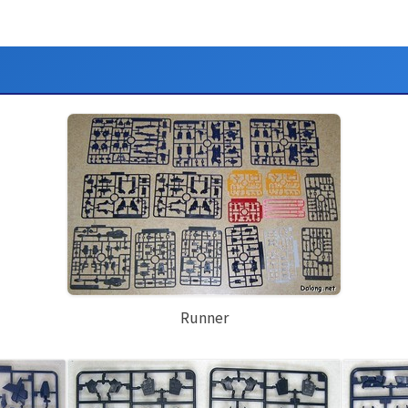
Runner