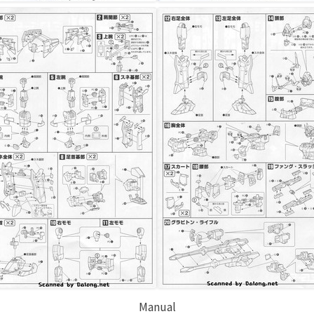
Manual