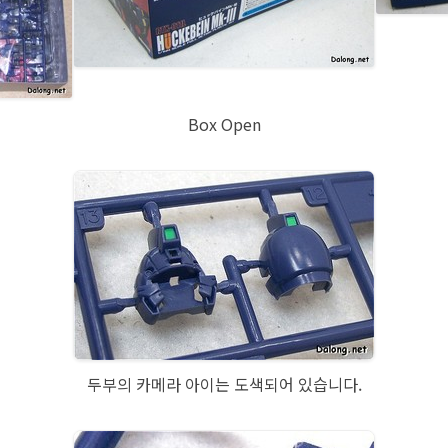
Box Open
두부의 카메라 아이는 도색되어 있습니다.