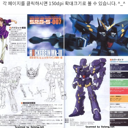
각 페이지를 클릭하시면 150dpi 확대크기로 볼 수 있습니다. ^_^