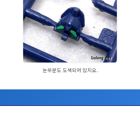
눈부분도 도색되어 있지요.