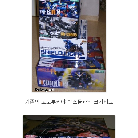
기존의 고토부키야 박스들과의 크기비교