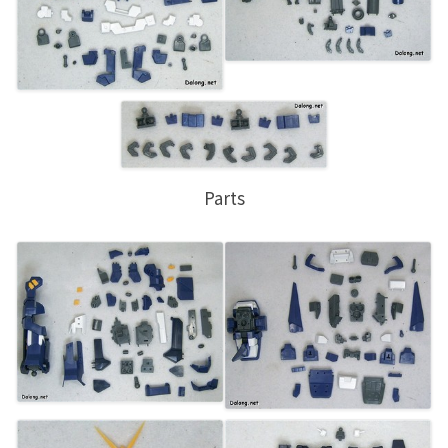
Parts