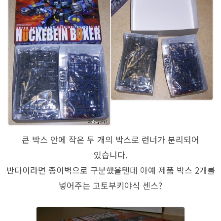
큰 박스 안에 작은 두 개의 박스로 런너가 분리되어
있습니다.
반다이라면 종이벽으로 구분했을텐데 아예 제품 박스 2개를
넣어주는 고토부키야식 센스?