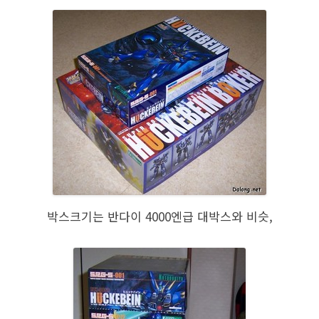
박스크기는 반다이 4000엔급 대박스와 비슷,