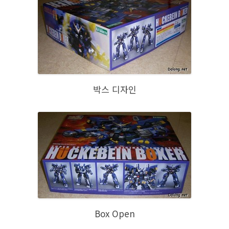
박스 디자인
Box Open