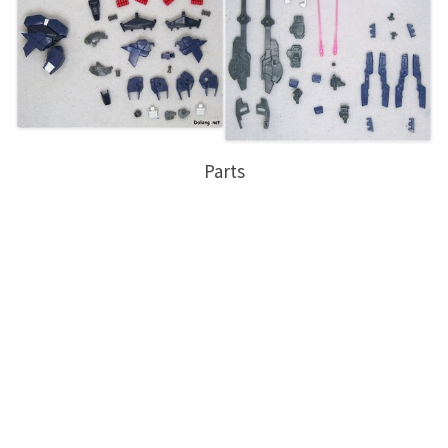
Parts