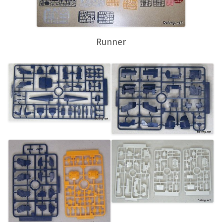
Runner