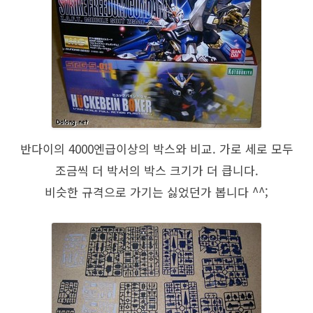
반다이의 4000엔급이상의 박스와 비교. 가로 세로 모두
조금씩 더 박서의 박스 크기가 더 큽니다.
비슷한 규격으로 가기는 싫었던가 봅니다 ^^;