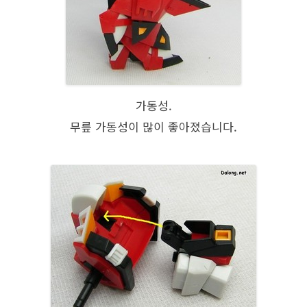
가동성.
무릎 가동성이 많이 좋아졌습니다.