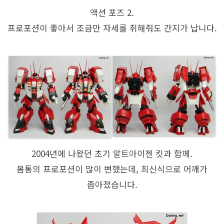
액션 포즈 2.
프로포션이 좋아서 조금만 자세를 취해줘도 간지가 납니다.
2004년에 나왔던 초기 알트아이젠 킷과 함께.
몸통의 프로포션이 많이 변했는데, 최신식으로 어깨가
좁아졌습니다.