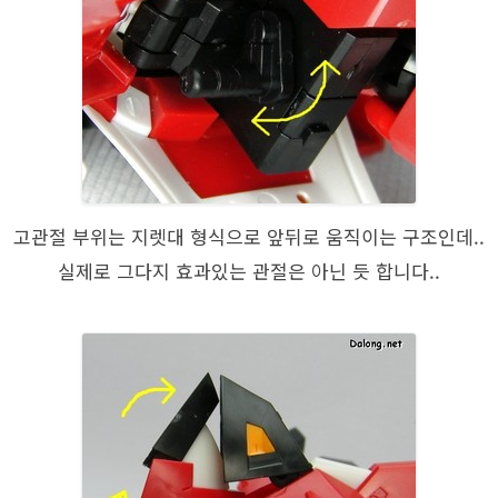
고관절 부위는 지렛대 형식으로 앞뒤로 움직이는 구조인데..
실제로 그다지 효과있는 관절은 아닌 듯 합니다..