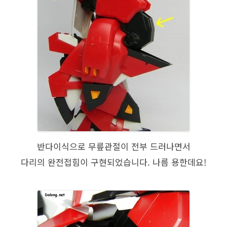
반다이식으로 무릎관절이 전부 드러나면서
다리의 완전접힘이 구현되었습니다. 나름 용한데요!