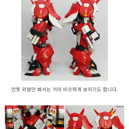
언뜻 외형만 봐서는 거의 비슷하게 보이기도 합니다.