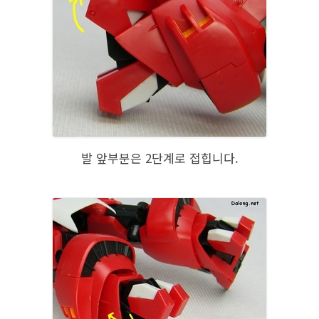
발 앞부분은 2단계로 접힙니다.