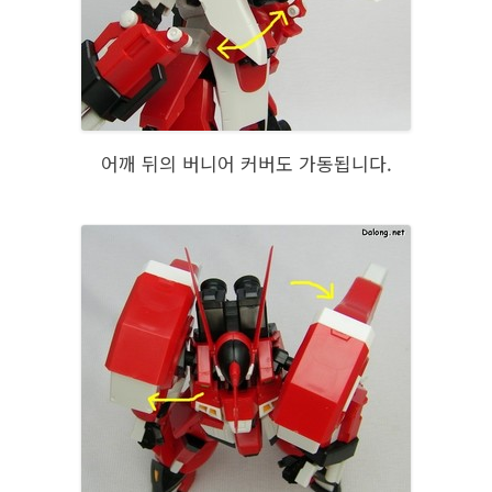
어깨 뒤의 버니어 커버도 가동됩니다.