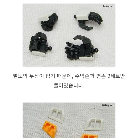
별도의 무장이 없기 때문에, 주먹손과 편손 2세트만
들어있습니다.