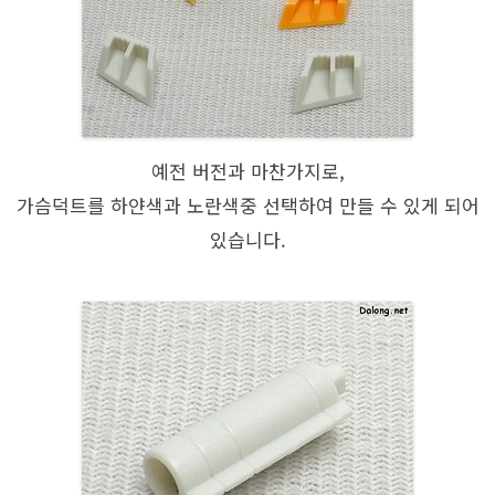
예전 버전과 마찬가지로,
가슴덕트를 하얀색과 노란색중 선택하여 만들 수 있게 되어
있습니다.