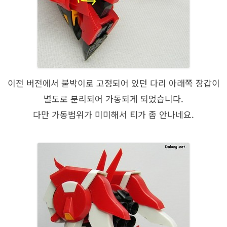
이전 버전에서 붙박이로 고정되어 있던 다리 아래쪽 장갑이
별도로 분리되어 가동되게 되었습니다.
다만 가동범위가 미미해서 티가 좀 안나네요.