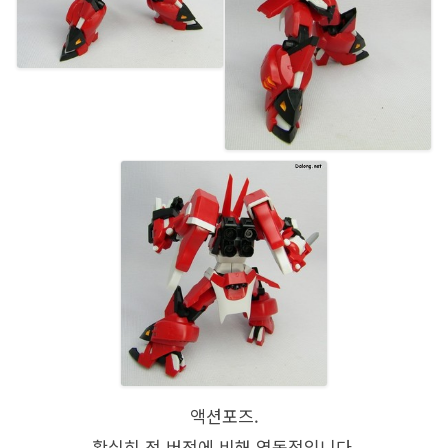
액션포즈.
확실히 전 버전에 비해 역동적입니다.