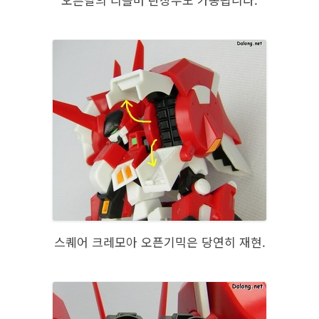
스퀘어 크레모아 오픈기믹은 당연히 재현.