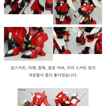
앞스커트, 어깨, 팔뚝, 발등 커버, 리어 스커트 등의
색분할이 좀더 좋아졌습니다.