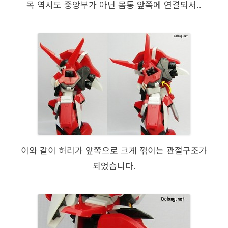
목 역시도 중앙부가 아닌 몸통 앞쪽에 연결되서..
이와 같이 허리가 앞쪽으로 크게 꺾이는 관절구조가
되었습니다.