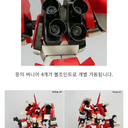
등의 버니어 4개가 볼조인트로 개별 가동됩니다.