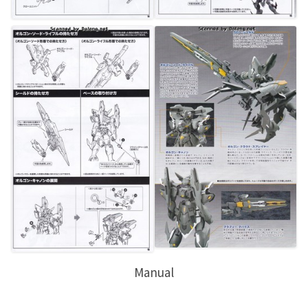
Manual