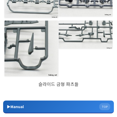
슬라이드 금형 파츠들
▶Manual
TOP