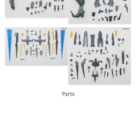
Parts