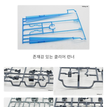
존재감 있는 클리어 런너