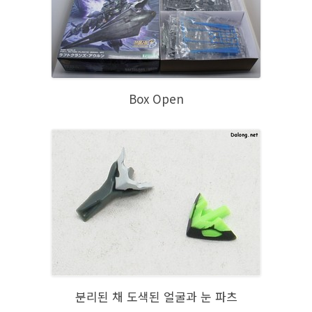
Box Open
분리된 채 도색된 얼굴과 눈 파츠