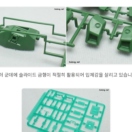
러 군데에 슬라이드 금형이 적절히 활용되어 입체감을 살리고 있습니