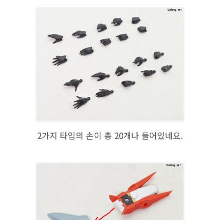
2가지 타입의 손이 총 20개나 들어있네요.