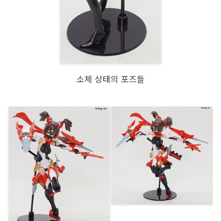
소체 상태의 포즈들