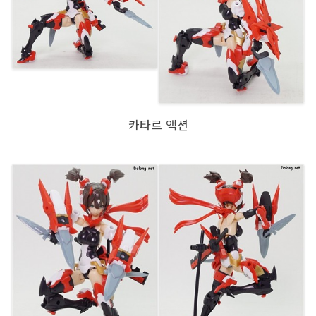
카타르 액션