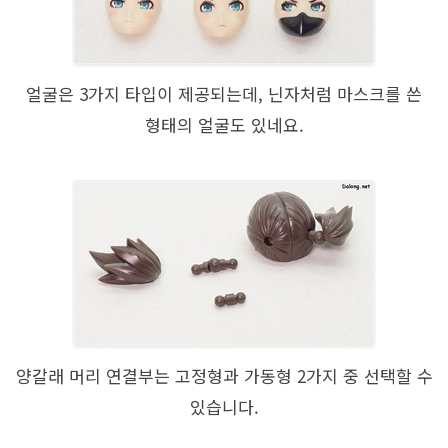
얼굴은 3가지 타입이 제공되는데, 닌자처럼 마스크를 쓴
형태의 얼굴도 있네요.
양갈래 머리 연결부는 고정형과 가동형 2가지 중 선택할 수
있습니다.