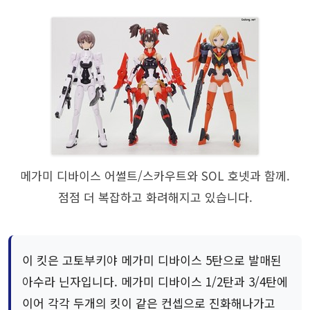
메가미 디바이스 어썰트/스카우트와 SOL 호넷과 함께.
점점 더 복잡하고 화려해지고 있습니다.
이 킷은 고토부키야 메가미 디바이스 5탄으로 발매된
아수라 닌자입니다. 메가미 디바이스 1/2탄과 3/4탄에
이어 각각 두개의 킷이 같은 컨셉으로 진화해나가고