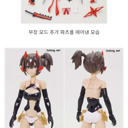
무장 모드 추가 파츠를 떼어낸 모습