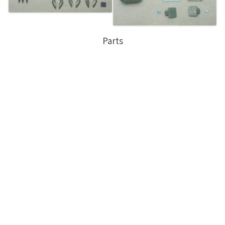
Parts