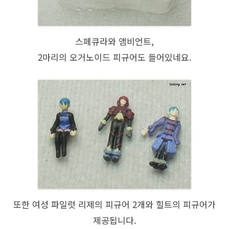
스페큐라와 앰비언트,
2마리의 오거노이드 피규어도 들어있네요.
또한 여성 파일럿 리제의 피규어 2개와 힐트의 피규어가
제공됩니다.