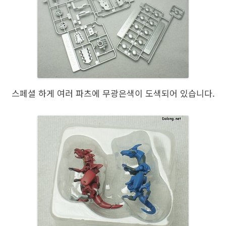
스페셜 하게 여러 파츠에 무광은색이 도색되어 있습니다.