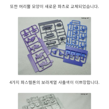
또한 머리뿔 모양이 새로운 파츠로 교체되었습니다.
4가지 파스텔톤의 보라계열 사출색이 이쁘장합니다.