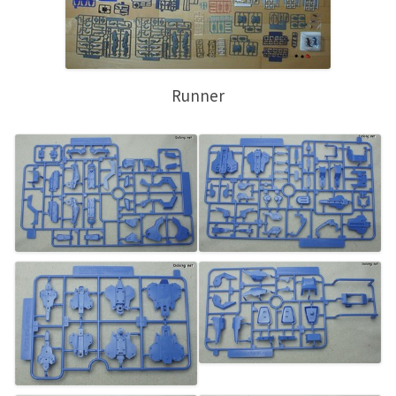
Runner