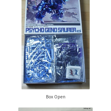
Box Open