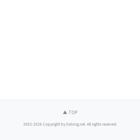
▲ TOP
2002-2026 Copyright by Dalong.net. All rights reserved.