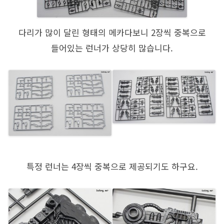
다리가 많이 달린 형태의 메카다보니 2장씩 중복으로
들어있는 런너가 상당히 많습니다.
특정 런너는 4장씩 중복으로 제공되기도 하구요.