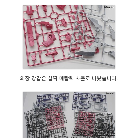
외장 장갑은 살짝 메탈릭 사출로 나왔습니다.