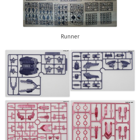
Runner