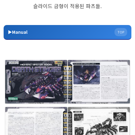
슬라이드 금형이 적용된 파츠들.
▶Manual
TOP