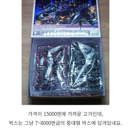
가격이 15000엔에 가까운 고가인데,
박스는 그냥 7~8000엔급의 중대형 박스에 담겨있네요.