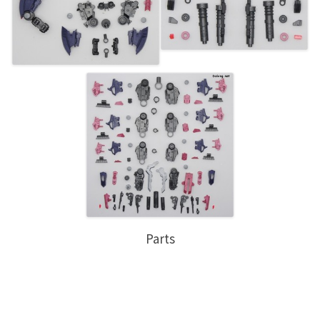
Parts