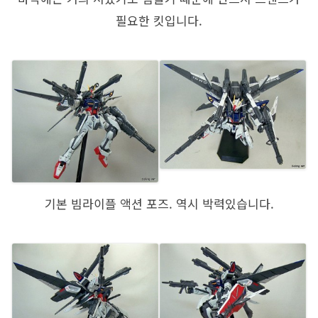
필요한 킷입니다.
기본 빔라이플 액션 포즈. 역시 박력있습니다.