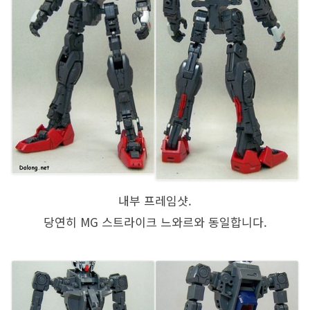
내부 프레임샷.
당연히 MG 스트라이크 느와르와 동일합니다.