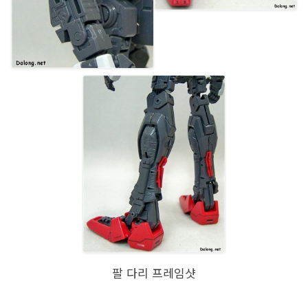
팔 다리 프레임샷