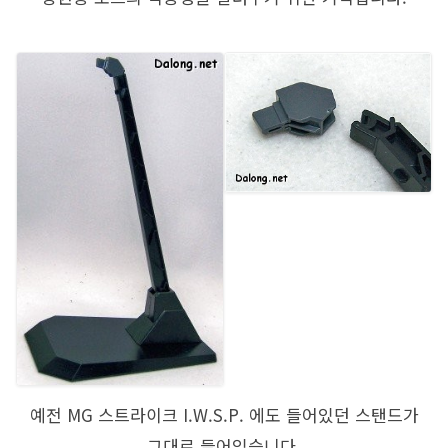
예전 MG 스트라이크 I.W.S.P. 에도 들어있던 스탠드가
그대로 들어있습니다.