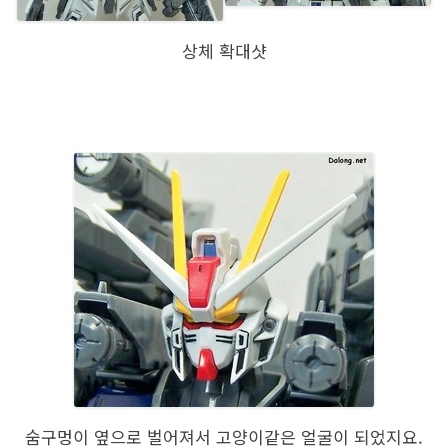
상체 확대샷
숨구멍이 옆으로 벌어져서 고양이같은 얼굴이 되었지요.