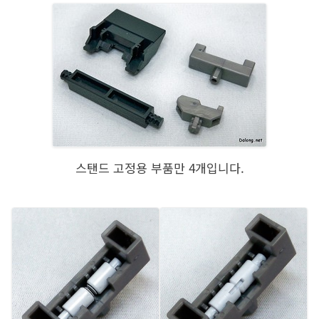
스탠드 고정용 부품만 4개입니다.