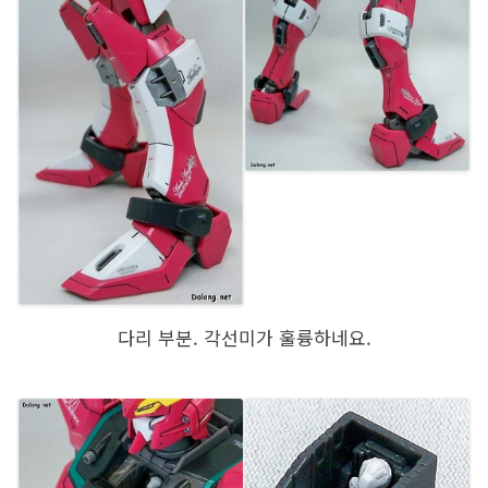
다리 부분. 각선미가 훌륭하네요.