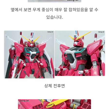
옆에서 보면 무게 중심이 매우 잘 잡혀있음을 알 수
있습니다.
상체 전후면