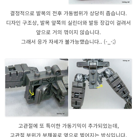
결정적으로 발목의 전후 가동범위가 상당히 좁습니다.
디자인 구조상, 발목 앞쪽의 실린더와 발등 장갑이 걸려서
앞으로 거의 꺾이지 않습니다.
그래서 응가 자세가 불가능했습니다.. (-_-;)
고관절에 또 특이한 가동기믹이 추가되었는데,
고관절 부위가 부채꼴로 옆으로 벌어지는 방식입니다.