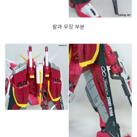
팔과 무장 부분