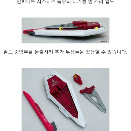
인피니트 저스티스 특유의 다기능 빔 캐리 쉴드
쉴드 중앙부를 돌출시켜 추가 무장들을 활용할 수 있습니다.