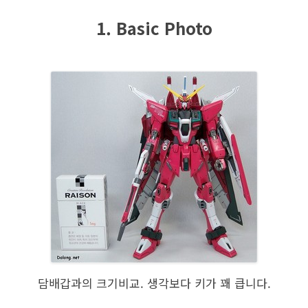
1. Basic Photo
담배갑과의 크기비교. 생각보다 키가 꽤 큽니다.