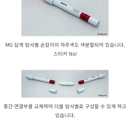
MG 답게 빔사벨 손잡이의 자주색도 색분할되어 있습니다.
스티커 No!
중간 연결부를 교체하여 더블 빔사벨로 구성할 수 있게 하고
있습니다.