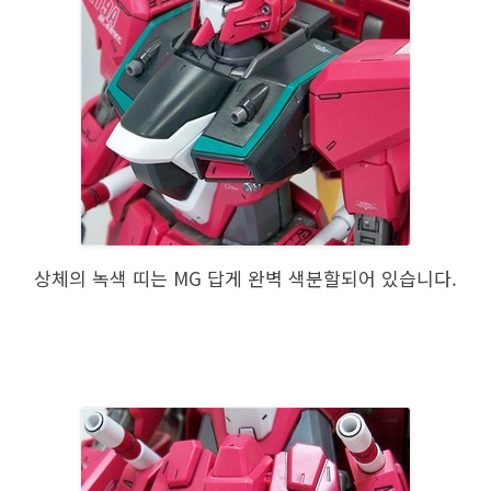
상체의 녹색 띠는 MG 답게 완벽 색분할되어 있습니다.