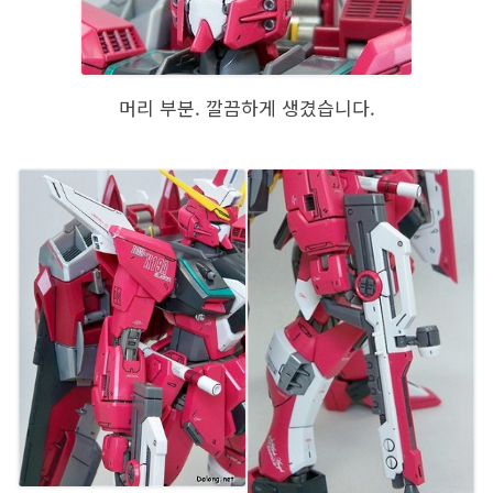
머리 부분. 깔끔하게 생겼습니다.