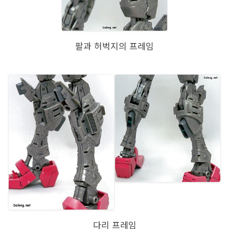
팔과 허벅지의 프레임
다리 프레임