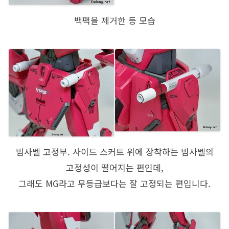
백팩을 제거한 등 모습
빔사벨 고정부. 사이드 스커트 위에 장착하는 빔사벨의
고정성이 떨어지는 편인데,
그래도 MG라고 무등급보다는 잘 고정되는 편입니다.