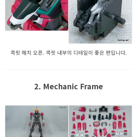
콕핏 해치 오픈. 콕핏 내부의 디테일이 좋은 편입니다.
2. Mechanic Frame