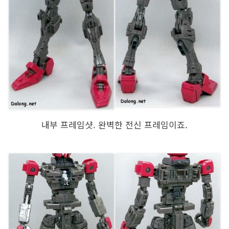
내부 프레임샷. 완벽한 전신 프레임이죠.