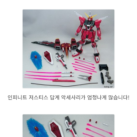
인피니트 저스티스 답게 악세사리가 엄청나게 많습니다!