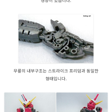
경향이 있습니다.
무릎의 내부구조는 스트라이크 프리덤과 동일한
형태입니다.