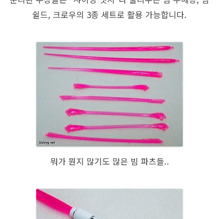
쉴드, 크로우의 3종 세트로 활용 가능합니다.
뭐가 뭔지 많기도 많은 빔 파츠들..