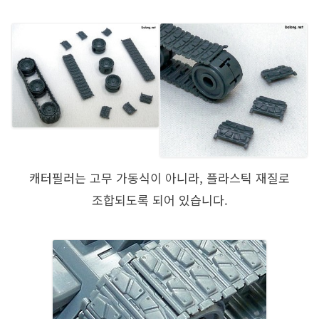
캐터필러는 고무 가동식이 아니라, 플라스틱 재질로
조합되도록 되어 있습니다.