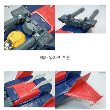
메가 입자포 부분