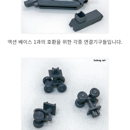
액션 베이스 1과의 호환을 위한 각종 연결기구들입니다.