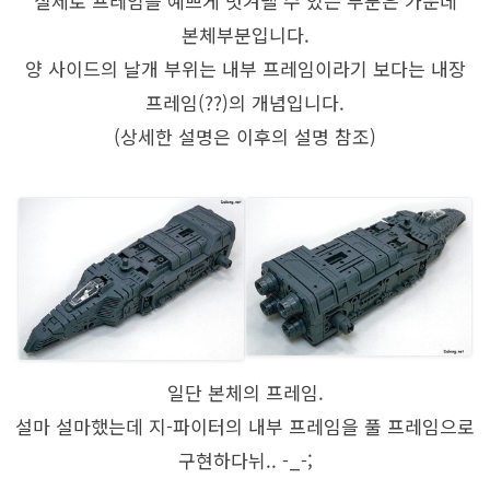
실제로 프레임을 예쁘게 벗겨낼 수 있는 부분은 가운데
본체부분입니다.
양 사이드의 날개 부위는 내부 프레임이라기 보다는 내장
프레임(??)의 개념입니다.
(상세한 설명은 이후의 설명 참조)
일단 본체의 프레임.
설마 설마했는데 지-파이터의 내부 프레임을 풀 프레임으로
구현하다뉘.. -_-;