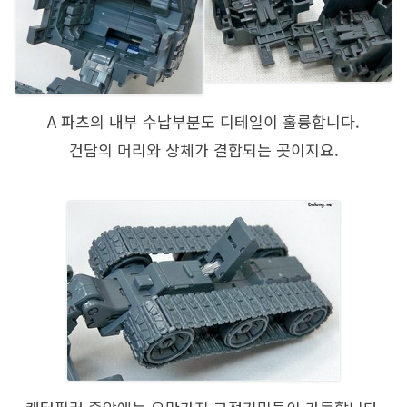
A 파츠의 내부 수납부분도 디테일이 훌륭합니다.
건담의 머리와 상체가 결합되는 곳이지요.