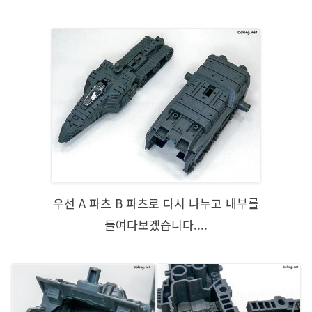
우선 A 파츠 B 파츠로 다시 나누고 내부를
들여다보겠습니다....