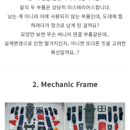
밑의 두 부품은 상당히 미스테리어스합니다.
남는 게 아니라 아예 사용되지 않는 부품인데, 도대체 뭘
하려다가 정크로 남게 된 걸까요?
모양만 보면 무슨 버니어 연결 부품같은데..
설계변경으로 인한 떨거지인지, 아니면 또다른 킷을 고려한
복선일까요..?
2. Mechanic Frame