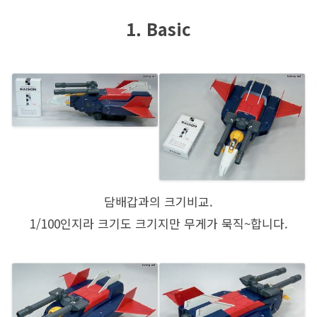
1. Basic
담배갑과의 크기비교.
1/100인지라 크기도 크기지만 무게가 묵직~합니다.