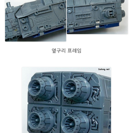
옆구리 프레임