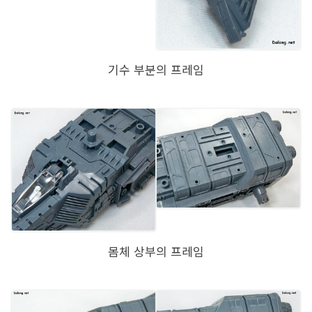
기수 부분의 프레임
몸체 상부의 프레임