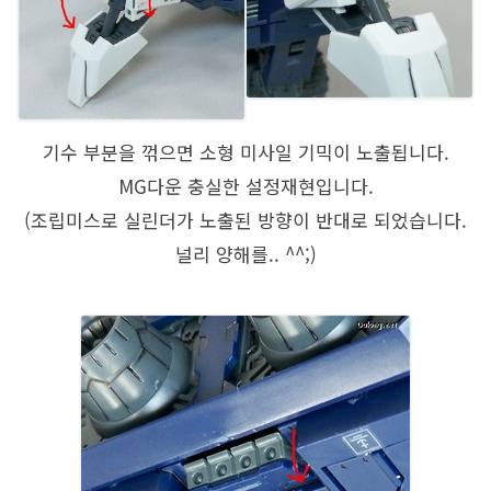
기수 부분을 꺾으면 소형 미사일 기믹이 노출됩니다.
MG다운 충실한 설정재현입니다.
(조립미스로 실린더가 노출된 방향이 반대로 되었습니다.
널리 양해를.. ^^;)