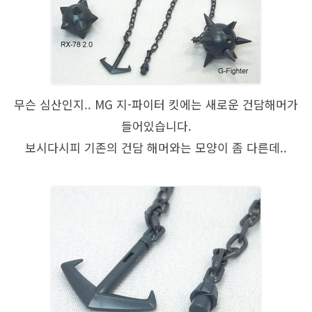
무슨 심산인지.. MG 지-파이터 킷에는 새로운 건담해머가
들어있습니다.
보시다시피 기존의 건담 해머와는 모양이 좀 다른데..