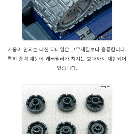
가동이 안되는 대신 디테일은 고무재질보다 훌륭합니다.
특히 중력 때문에 캐터필러가 쳐지는 효과까지 재현되어
있습니다.