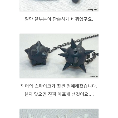
일단 끝부분이 단순하게 바뀌었구요.
해머의 스파이크가 훨씬 첨예해졌습니다.
웬지 맞으면 진짜 아프게 생겼어요.. ;