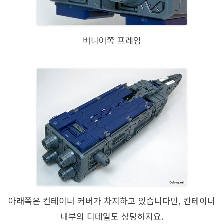
버니어쪽 프레임
아래쪽은 컨테이너 커버가 차지하고 있습니다만, 컨테이너
내부의 디테일도 상당하지요.