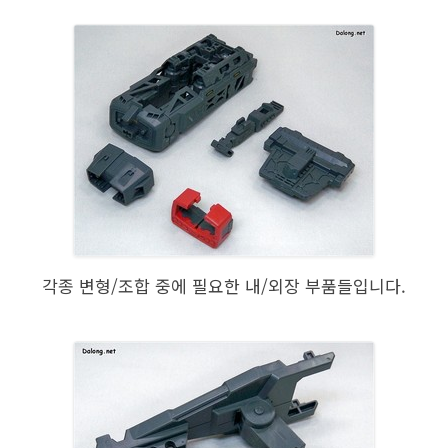
각종 변형/조합 중에 필요한 내/외장 부품들입니다.