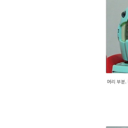
머리 부분.