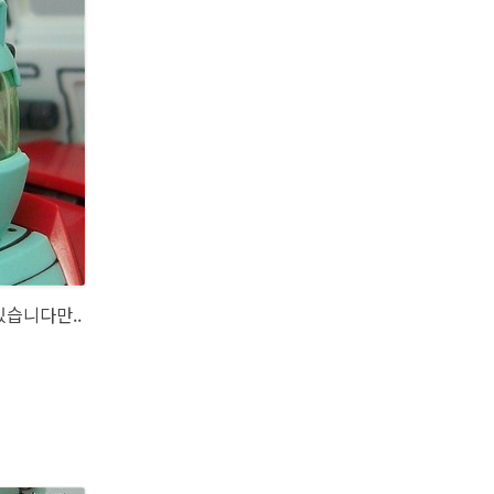
있습니다만..