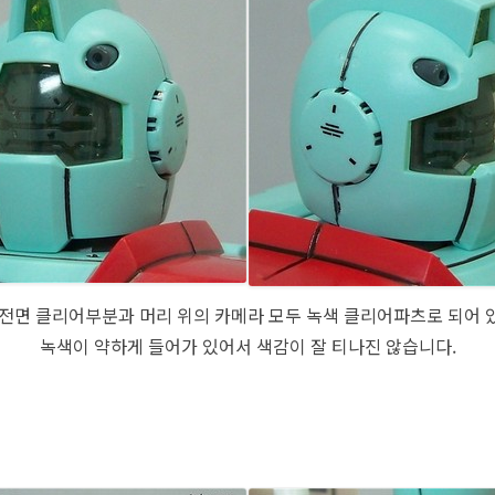
 전면 클리어부분과 머리 위의 카메라 모두 녹색 클리어파츠로 되어 
녹색이 약하게 들어가 있어서 색감이 잘 티나진 않습니다.